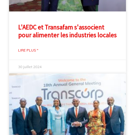
L'AEDC et Transafam s'associent
pour alimenter les industries locales
LIRE PLUS "
30 juillet 2024