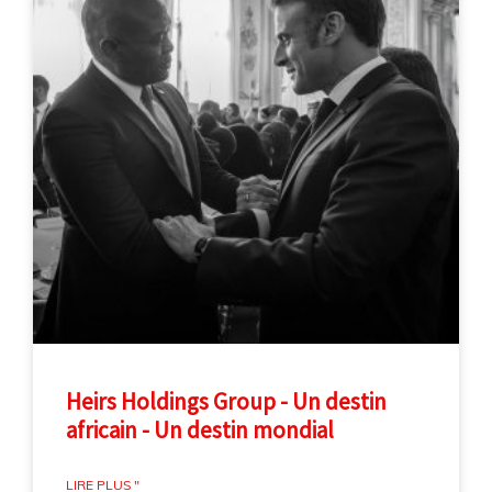
Heirs Holdings Group - Un destin
africain - Un destin mondial
LIRE PLUS "