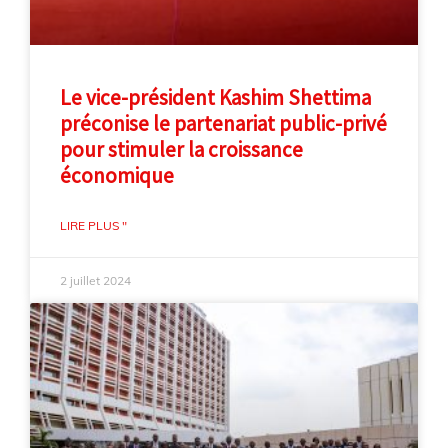
Le vice-président Kashim Shettima
préconise le partenariat public-privé
pour stimuler la croissance
économique
LIRE PLUS "
2 juillet 2024