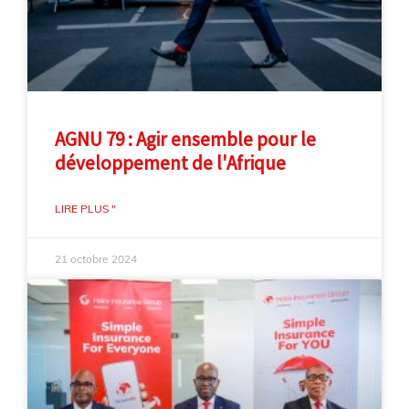
AGNU 79 : Agir ensemble pour le
développement de l'Afrique
LIRE PLUS "
21 octobre 2024