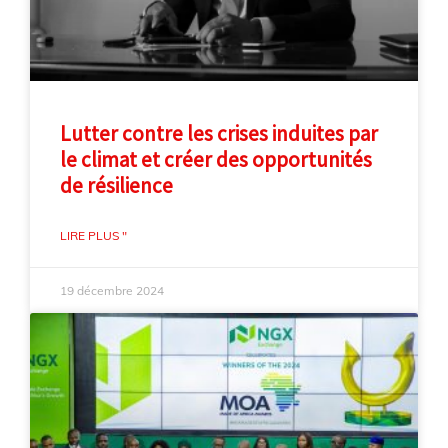
Lutter contre les crises induites par
le climat et créer des opportunités
de résilience
LIRE PLUS "
19 décembre 2024