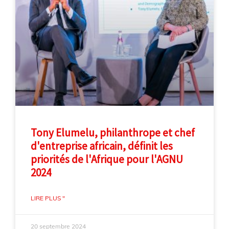
Tony Elumelu, philanthrope et chef
d'entreprise africain, définit les
priorités de l'Afrique pour l'AGNU
2024
LIRE PLUS "
20 septembre 2024