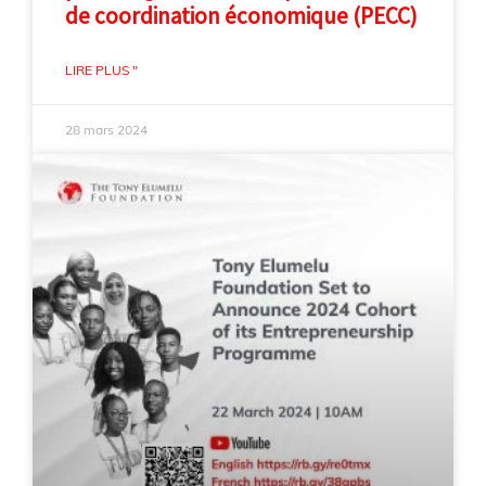
de coordination économique (PECC)
LIRE PLUS "
28 mars 2024