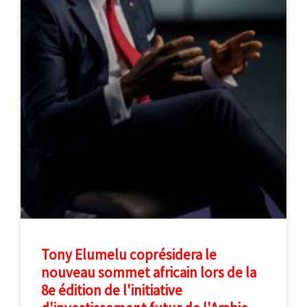
Tony Elumelu coprésidera le
nouveau sommet africain lors de la
8e édition de l'initiative