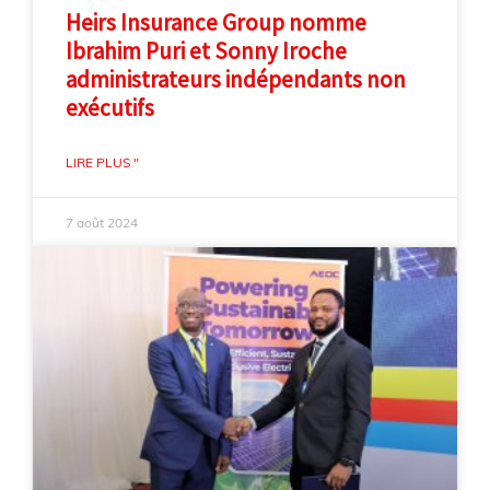
Heirs Insurance Group nomme
Ibrahim Puri et Sonny Iroche
administrateurs indépendants non
exécutifs
LIRE PLUS "
7 août 2024