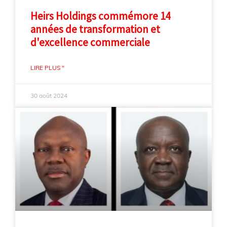
Heirs Holdings commémore 14
années de transformation et
d'excellence commerciale
LIRE PLUS "
30 août 2024