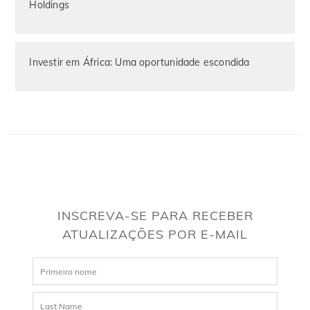
Holdings
Investir em África: Uma oportunidade escondida
INSCREVA-SE PARA RECEBER
ATUALIZAÇÕES POR E-MAIL