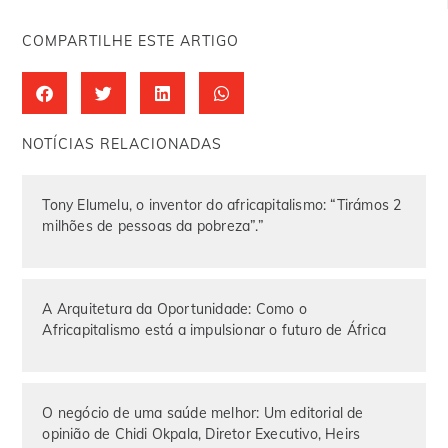
COMPARTILHE ESTE ARTIGO
NOTÍCIAS RELACIONADAS
Tony Elumelu, o inventor do africapitalismo: “Tirámos 2
milhões de pessoas da pobreza”.”
A Arquitetura da Oportunidade: Como o
Africapitalismo está a impulsionar o futuro de África
O negócio de uma saúde melhor: Um editorial de
opinião de Chidi Okpala, Diretor Executivo, Heirs