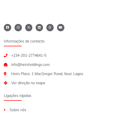
Informações de contacto
+234-201-2774641-5
Heirs Place, 1 MacGregor Road, Ikoyi. Lagos
Ver direção no mapa
Ligações rápidas
Sobre nós