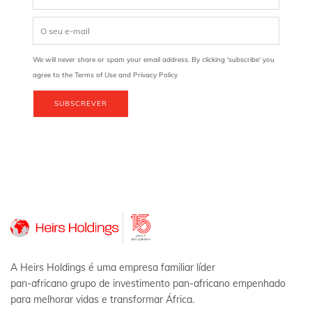
We will never share or spam your email address. By clicking 'subscribe' you
agree to the Terms of Use and Privacy Policy
SUBSCREVER
A Heirs Holdings é uma empresa familiar líder
pan-africano grupo de investimento pan-africano empenhado
para melhorar vidas e transformar África.