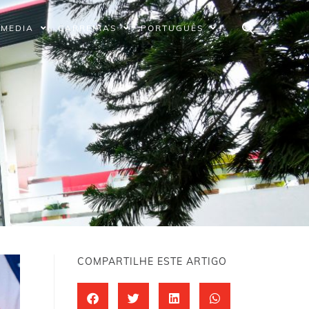
MEDIA
CARREIRAS
PORTUGUÊS
COMPARTILHE ESTE ARTIGO