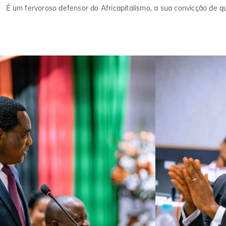
É um fervoroso defensor do Africapitalismo, a sua convicção de 