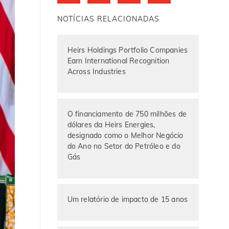
NOTÍCIAS RELACIONADAS
Heirs Holdings Portfolio Companies
Earn International Recognition
Across Industries
O financiamento de 750 milhões de
dólares da Heirs Energies,
designado como o Melhor Negócio
do Ano no Setor do Petróleo e do
Gás
Um relatório de impacto de 15 anos