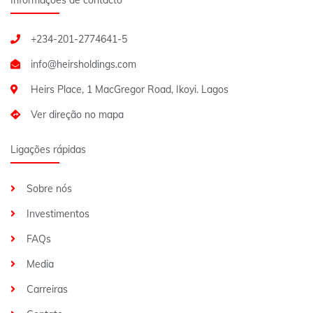
Informações de contacto
+234-201-2774641-5
Heirs Place, 1 MacGregor Road, Ikoyi. Lagos
Ver direção no mapa
Ligações rápidas
Sobre nós
Investimentos
FAQs
Media
Carreiras