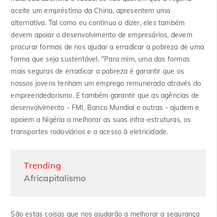
aceite um empréstimo da China, apresentem uma
alternativa. Tal como eu continuo a dizer, eles também
devem apoiar o desenvolvimento de empresários, devem
procurar formas de nos ajudar a erradicar a pobreza de uma
forma que seja sustentável. "Para mim, uma das formas
mais seguras de erradicar a pobreza é garantir que os
nossos jovens tenham um emprego remunerado através do
empreendedorismo. E também garantir que as agências de
desenvolvimento - FMI, Banco Mundial e outras - ajudem e
apoiem a Nigéria a melhorar as suas infra-estruturas, os
transportes rodoviários e o acesso à eletricidade.
Trending
Africapitalismo
São estas coisas que nos ajudarão a melhorar a segurança