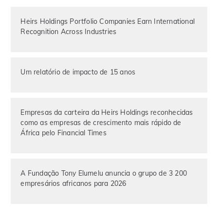
Heirs Holdings Portfolio Companies Earn International
Recognition Across Industries
Um relatório de impacto de 15 anos
Empresas da carteira da Heirs Holdings reconhecidas
como as empresas de crescimento mais rápido de
África pelo Financial Times
A Fundação Tony Elumelu anuncia o grupo de 3 200
empresários africanos para 2026