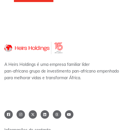
A Heirs Holdings é uma empresa familiar líder
pan-africano grupo de investimento pan-africano empenhado
para melhorar vidas e transformar África.