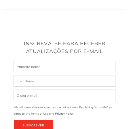
INSCREVA-SE PARA RECEBER
ATUALIZAÇÕES POR E-MAIL
We will never share or spam your email address. By clicking 'subscribe' you
agree to the Terms of Use and Privacy Policy
SUBSCREVER