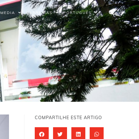
MEDIA
CARREIRAS
PORTUGUÊS
COMPARTILHE ESTE ARTIGO