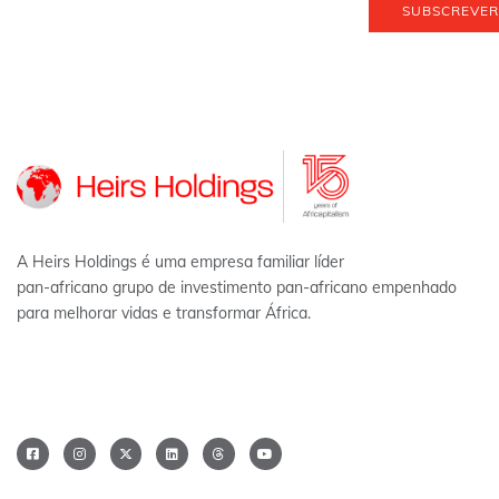
SUBSCREVER
A Heirs Holdings é uma empresa familiar líder
pan-africano grupo de investimento pan-africano empenhado
para melhorar vidas e transformar África.