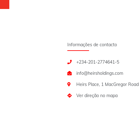
Informações de contacto
+234-201-2774641-5
Heirs Place, 1 MacGregor Road,
Ver direção no mapa