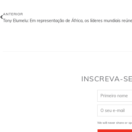
ANTERIOR
INSCREVA-SE
We will never share or sp