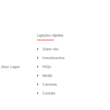
Ligações rápidas
Sobre nós
Investimentos
 Ikoyi. Lagos
FAQs
Media
Carreiras
Contato