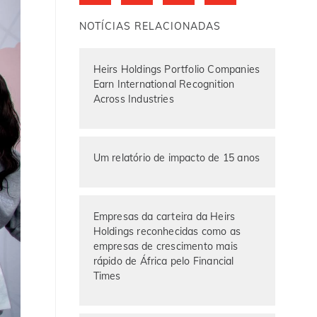
NOTÍCIAS RELACIONADAS
Heirs Holdings Portfolio Companies
Earn International Recognition
Across Industries
Um relatório de impacto de 15 anos
Empresas da carteira da Heirs
Holdings reconhecidas como as
empresas de crescimento mais
rápido de África pelo Financial
Times