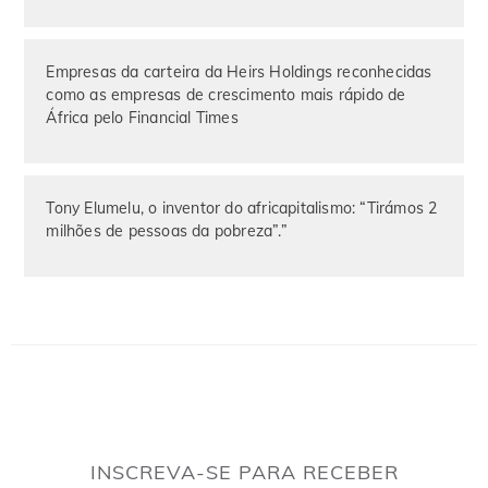
Empresas da carteira da Heirs Holdings reconhecidas
como as empresas de crescimento mais rápido de
África pelo Financial Times
Tony Elumelu, o inventor do africapitalismo: “Tirámos 2
milhões de pessoas da pobreza”.”
INSCREVA-SE PARA RECEBER