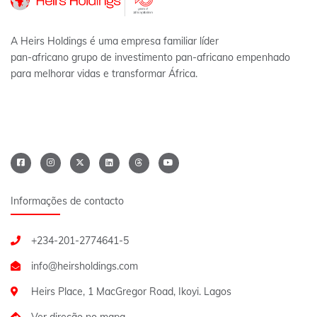
A Heirs Holdings é uma empresa familiar líder
pan-africano grupo de investimento pan-africano empenhado
para melhorar vidas e transformar África.
Informações de contacto
+234-201-2774641-5
Heirs Place, 1 MacGregor Road, Ikoyi. Lagos
Ver direção no mapa