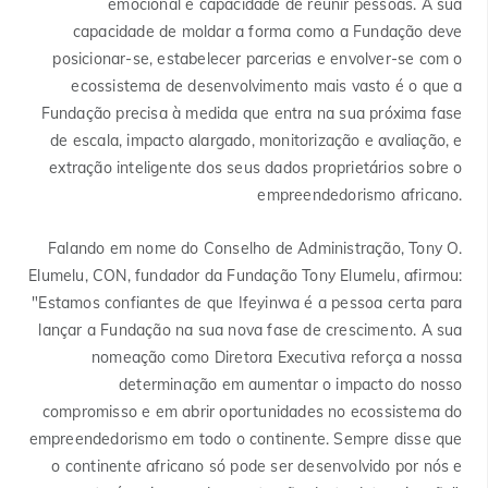
emocional e capacidade de reunir pessoas. A sua
capacidade de moldar a forma como a Fundação deve
posicionar-se, estabelecer parcerias e envolver-se com o
ecossistema de desenvolvimento mais vasto é o que a
Fundação precisa à medida que entra na sua próxima fase
de escala, impacto alargado, monitorização e avaliação, e
extração inteligente dos seus dados proprietários sobre o
empreendedorismo africano.
Falando em nome do Conselho de Administração, Tony O.
Elumelu, CON, fundador da Fundação Tony Elumelu, afirmou:
"Estamos confiantes de que Ifeyinwa é a pessoa certa para
lançar a Fundação na sua nova fase de crescimento. A sua
nomeação como Diretora Executiva reforça a nossa
determinação em aumentar o impacto do nosso
compromisso e em abrir oportunidades no ecossistema do
empreendedorismo em todo o continente. Sempre disse que
o continente africano só pode ser desenvolvido por nós e