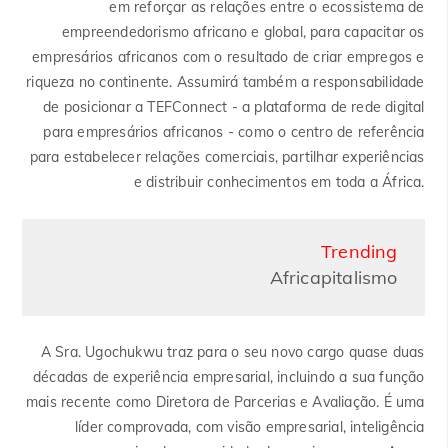
em reforçar as relações entre o ecossistema de
empreendedorismo africano e global, para capacitar os
empresários africanos com o resultado de criar empregos e
riqueza no continente. Assumirá também a responsabilidade
de posicionar a TEFConnect - a plataforma de rede digital
para empresários africanos - como o centro de referência
para estabelecer relações comerciais, partilhar experiências
e distribuir conhecimentos em toda a África.
Trending
Africapitalismo
A Sra. Ugochukwu traz para o seu novo cargo quase duas
décadas de experiência empresarial, incluindo a sua função
mais recente como Diretora de Parcerias e Avaliação. É uma
líder comprovada, com visão empresarial, inteligência