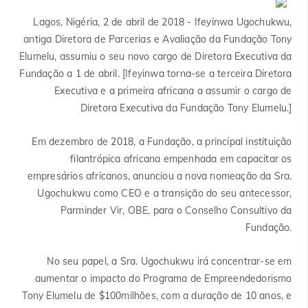
Lagos, Nigéria, 2 de abril de 2018
- Ifeyinwa Ugochukwu,
antiga Diretora de Parcerias e Avaliação da Fundação Tony
Elumelu, assumiu o seu novo cargo de Diretora Executiva da
Fundação a 1 de abril. [Ifeyinwa torna-se a terceira Diretora
Executiva e a primeira africana a assumir o cargo de
Diretora Executiva da Fundação Tony Elumelu.]
Em dezembro de 2018, a Fundação, a principal instituição
filantrópica africana empenhada em capacitar os
empresários africanos, anunciou a nova nomeação da Sra.
Ugochukwu como CEO e a transição do seu antecessor,
Parminder Vir, OBE, para o Conselho Consultivo da
Fundação.
No seu papel, a Sra. Ugochukwu irá concentrar-se em
aumentar o impacto do Programa de Empreendedorismo
Tony Elumelu de $100milhões, com a duração de 10 anos, e