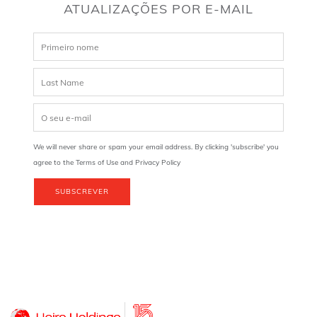
ATUALIZAÇÕES POR E-MAIL
We will never share or spam your email address. By clicking 'subscribe' you
agree to the Terms of Use and Privacy Policy
SUBSCREVER