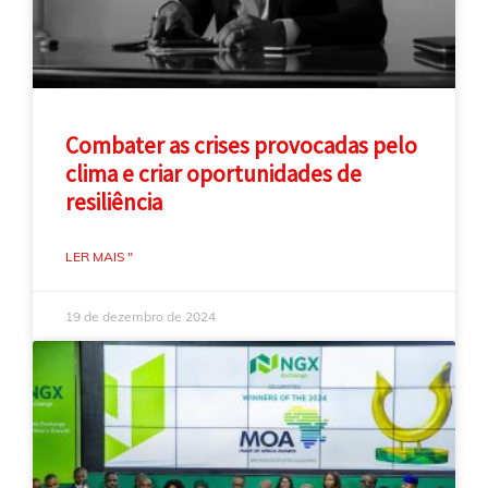
Combater as crises provocadas pelo
clima e criar oportunidades de
resiliência
LER MAIS "
19 de dezembro de 2024