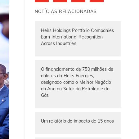
NOTÍCIAS RELACIONADAS
Heirs Holdings Portfolio Companies
Earn International Recognition
Across Industries
O financiamento de 750 milhões de
dólares da Heirs Energies,
designado como o Melhor Negócio
do Ano no Setor do Petróleo e do
Gás
Um relatório de impacto de 15 anos