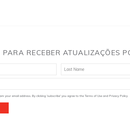
 PARA RECEBER ATUALIZAÇÕES P
am your email address. By clicking 'subscribe' you agree to the Terms of Use and Privacy Policy