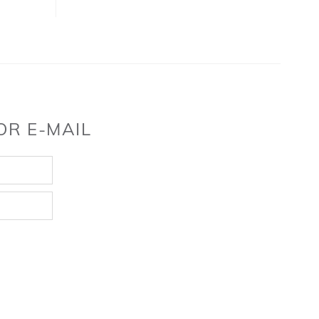
OR E-MAIL