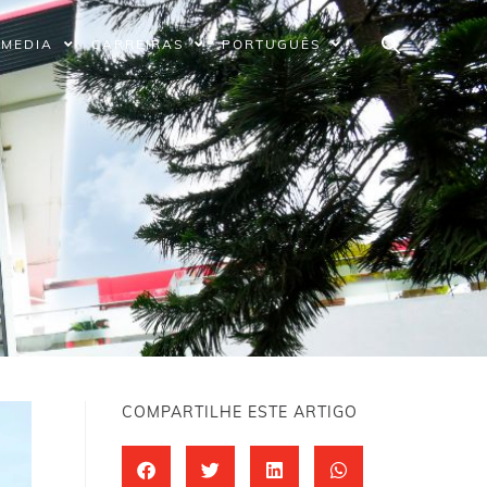
MEDIA
CARREIRAS
PORTUGUÊS
COMPARTILHE ESTE ARTIGO