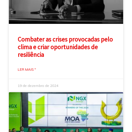
Combater as crises provocadas pelo
clima e criar oportunidades de
resiliência
LER MAIS "
19 de dezembro de 2024