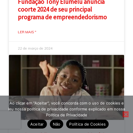
Fundação Tony Elumelu anuncia
coorte 2024 de seu principal
programa de empreendedorismo
LER MAIS "
22 de março de 2024
Ao clicar em "Aceitar", você concorda com o uso de cookies e
leu nossa política de privacidade conforme explicado em nossa
Política de Privacidade
Aceitar
Não
Política de Cookies