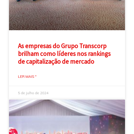
As empresas do Grupo Transcorp
brilham como líderes nos rankings
de capitalização de mercado
LER MAIS "
5 de julho de 2024