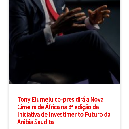
Tony Elumelu co-presidirá a Nova
Cimeira de África na 8ª edição da
Iniciativa de Investimento Futuro da
Arábia Saudita