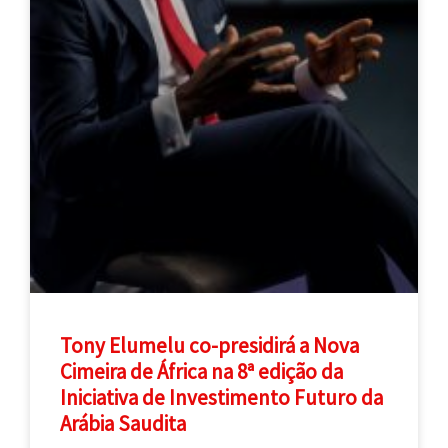
Tony Elumelu co-presidirá a Nova
Cimeira de África na 8ª edição da
Iniciativa de Investimento Futuro da
Arábia Saudita