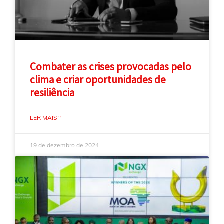
Combater as crises provocadas pelo
clima e criar oportunidades de
resiliência
LER MAIS "
19 de dezembro de 2024