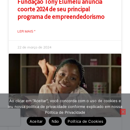
Fundação Tony Elumelu anuncia
coorte 2024 de seu principal
programa de empreendedorismo
LER MAIS "
22 de março de 2024
Ao clicar em "Aceitar", você concorda com o uso de cookies e
leu nossa política de privacidade conforme explicado em nossa
Política de Privacidade
Aceitar
Não
Política de Cookies