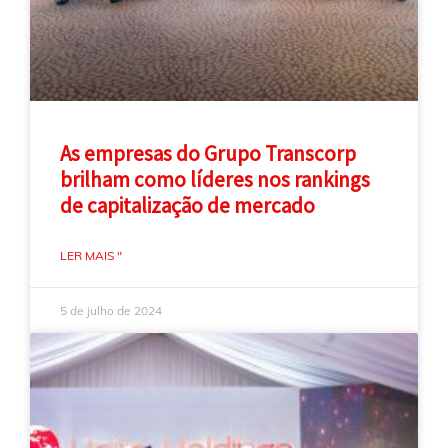
As empresas do Grupo Transcorp
brilham como líderes nos rankings
de capitalização de mercado
LER MAIS "
5 de julho de 2024