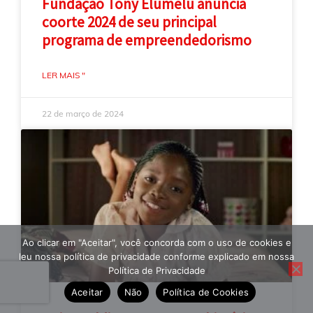
Fundação Tony Elumelu anuncia
coorte 2024 de seu principal
programa de empreendedorismo
LER MAIS "
22 de março de 2024
Ao clicar em "Aceitar", você concorda com o uso de cookies e
leu nossa política de privacidade conforme explicado em nossa
Política de Privacidade
Aceitar
Não
Política de Cookies