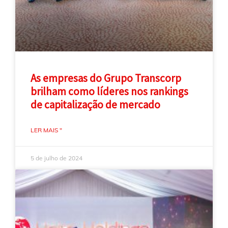
As empresas do Grupo Transcorp
brilham como líderes nos rankings
de capitalização de mercado
LER MAIS "
5 de julho de 2024