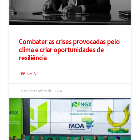
Combater as crises provocadas pelo
clima e criar oportunidades de
resiliência
LER MAIS "
19 de dezembro de 2024