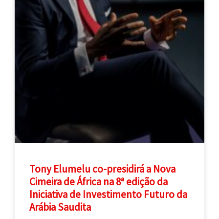
Tony Elumelu co-presidirá a Nova
Cimeira de África na 8ª edição da
Iniciativa de Investimento Futuro da
Arábia Saudita