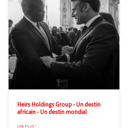
Heirs Holdings Group - Un destin
africain - Un destin mondial
LIRE PLUS "