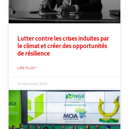
Lutter contre les crises induites par
le climat et créer des opportunités
de résilience
LIRE PLUS "
19 décembre 2024