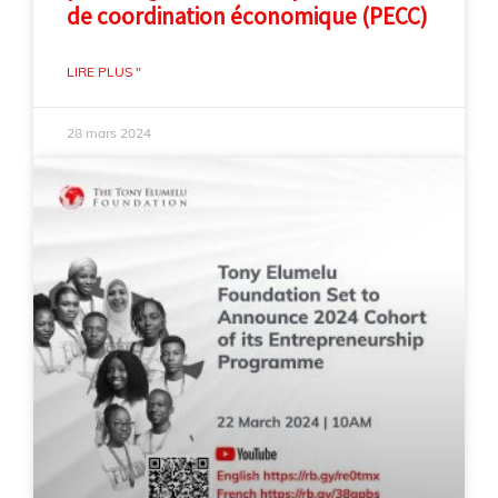
de coordination économique (PECC)
LIRE PLUS "
28 mars 2024