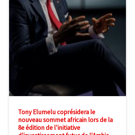
Tony Elumelu coprésidera le
nouveau sommet africain lors de la
8e édition de l'initiative