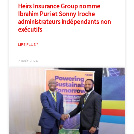
Heirs Insurance Group nomme
Ibrahim Puri et Sonny Iroche
administrateurs indépendants non
exécutifs
LIRE PLUS "
7 août 2024