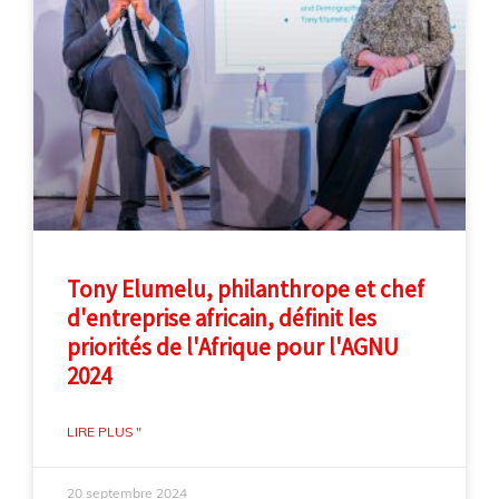
Tony Elumelu, philanthrope et chef
d'entreprise africain, définit les
priorités de l'Afrique pour l'AGNU
2024
LIRE PLUS "
20 septembre 2024