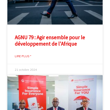
AGNU 79 : Agir ensemble pour le
développement de l'Afrique
LIRE PLUS "
21 octobre 2024