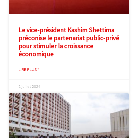
Le vice-président Kashim Shettima
préconise le partenariat public-privé
pour stimuler la croissance
économique
LIRE PLUS "
2 juillet 2024