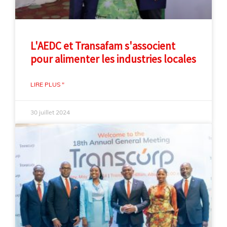
L'AEDC et Transafam s'associent
pour alimenter les industries locales
LIRE PLUS "
30 juillet 2024