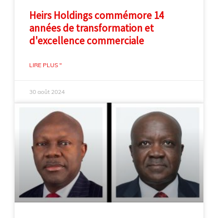
Heirs Holdings commémore 14
années de transformation et
d'excellence commerciale
LIRE PLUS "
30 août 2024