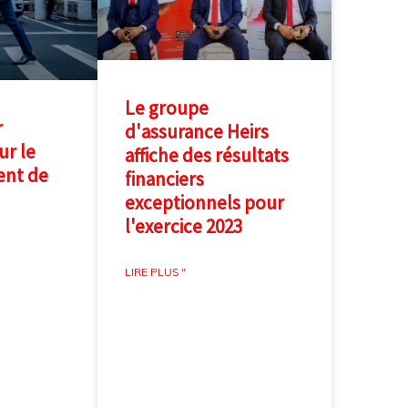
Le groupe
r
d'assurance Heirs
r le
affiche des résultats
nt de
financiers
exceptionnels pour
l'exercice 2023
LIRE PLUS "