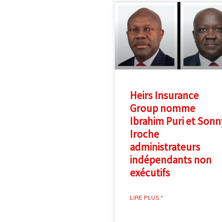
Heirs Insurance
Group nomme
Ibrahim Puri et Sonn
Iroche
administrateurs
indépendants non
exécutifs
LIRE PLUS "