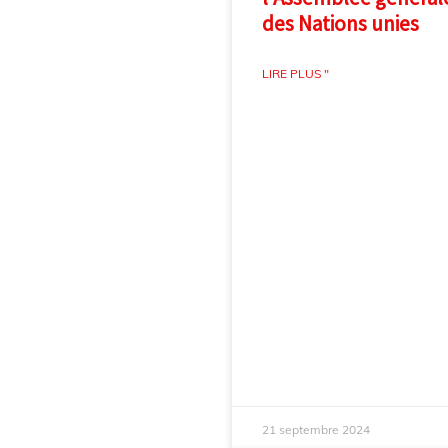
des Nations unies
LIRE PLUS "
21 septembre 2024