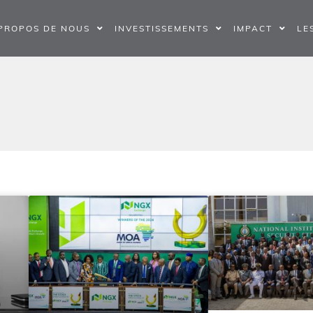
PROPOS DE NOUS
INVESTISSEMENTS
IMPACT
LE