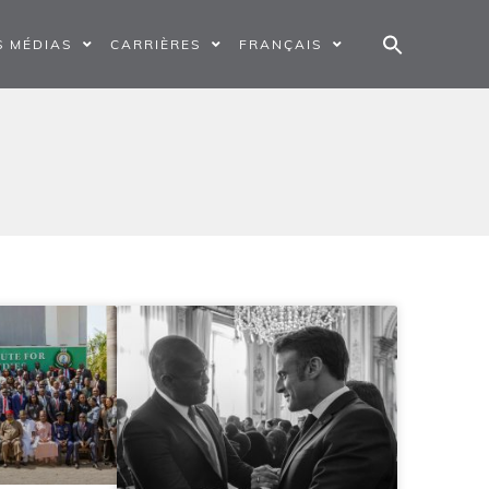
S MÉDIAS
CARRIÈRES
FRANÇAIS