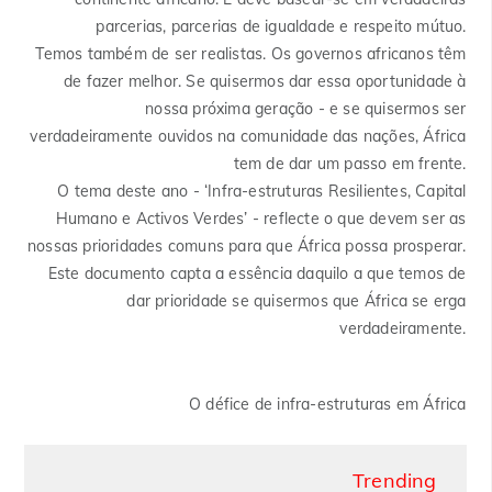
parcerias, parcerias de igualdade e respeito mútuo.
Temos também de ser realistas. Os governos africanos têm
de fazer melhor. Se quisermos dar essa oportunidade à
nossa próxima geração - e se quisermos ser
verdadeiramente ouvidos na comunidade das nações, África
tem de dar um passo em frente.
O tema deste ano - ‘Infra-estruturas Resilientes, Capital
Humano e Activos Verdes’ - reflecte o que devem ser as
nossas prioridades comuns para que África possa prosperar.
Este documento capta a essência daquilo a que temos de
dar prioridade se quisermos que África se erga
verdadeiramente.
O défice de infra-estruturas em África
Trending