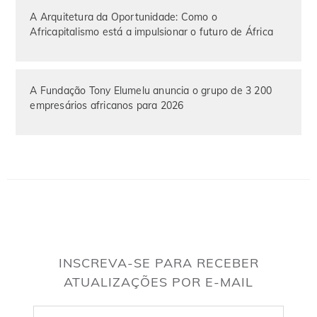
A Arquitetura da Oportunidade: Como o
Africapitalismo está a impulsionar o futuro de África
A Fundação Tony Elumelu anuncia o grupo de 3 200
empresários africanos para 2026
INSCREVA-SE PARA RECEBER
ATUALIZAÇÕES POR E-MAIL