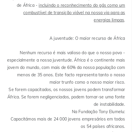
de África -
incluindo o reconhecimento do gás como um
combustível de transição viável na nossa via para as
energias limpas
.
A juventude: O maior recurso de África
Nenhum recurso é mais valioso do que o nosso povo -
especialmente a nossa juventude. África é o continente mais
jovem do mundo, com mais de 60% da nossa população com
menos de 35 anos. Este facto representa tanto o nosso
maior trunfo como o nosso maior risco.
Se forem capacitados, os nossos jovens podem transformar
África. Se forem negligenciados, podem tornar-se uma fonte
de instabilidade.
Na Fundação Tony Elumelu:
Capacitámos mais de 24 000 jovens empresários em todos
os 54 países africanos.