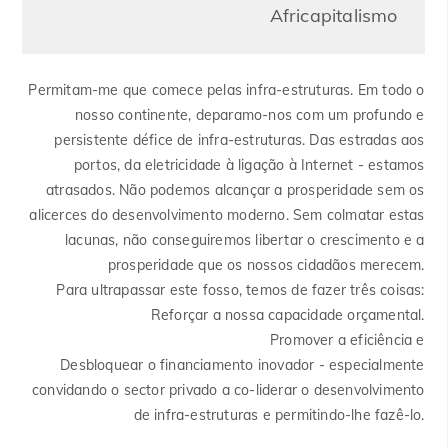
Africapitalismo
Permitam-me que comece pelas infra-estruturas. Em todo o
nosso continente, deparamo-nos com um profundo e
persistente défice de infra-estruturas. Das estradas aos
portos, da eletricidade à ligação à Internet - estamos
atrasados. Não podemos alcançar a prosperidade sem os
alicerces do desenvolvimento moderno. Sem colmatar estas
lacunas, não conseguiremos libertar o crescimento e a
prosperidade que os nossos cidadãos merecem.
Para ultrapassar este fosso, temos de fazer três coisas:
Reforçar a nossa capacidade orçamental.
Promover a eficiência e
Desbloquear o financiamento inovador - especialmente
convidando o sector privado a co-liderar o desenvolvimento
de infra-estruturas e permitindo-lhe fazê-lo.