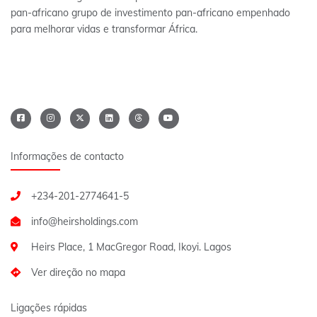
pan-africano grupo de investimento pan-africano empenhado
para melhorar vidas e transformar África.
Informações de contacto
+234-201-2774641-5
Heirs Place, 1 MacGregor Road, Ikoyi. Lagos
Ver direção no mapa
Ligações rápidas