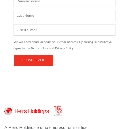
We will never share or spam your email address. By clicking 'subscribe' you
agree to the Terms of Use and Privacy Policy
SUBSCREVER
A Heirs Holdings é uma empresa familiar líder