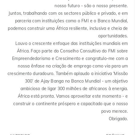
nosso futuro - são o nosso presente.
Juntos, trabalhando com os sectores público e privado, e em
parceria com instituições como o FMI e o Banco Mundial,
podemos construir uma África resiliente, inclusiva e cheia de
oportunidades.
Louvo o crescente enfoque das instituições mundiais em
África. Faço parte do Conselho Consultivo do FMI sobre
Empreendedorismo e Crescimento e congratulo-me com a
nossa ênfase na criação de emprego como via para um
crescimento duradouro. Também aplaudo a iniciativa ‘Missão
300’ de Ajay Banga no Banco Mundial - um objetivo
ambicioso de ligar 300 milhões de africanos à energia.
África está pronta. Vamos aproveitar este momento - e
construir o continente próspero e capacitado que o nosso
povo merece.
Obrigado.