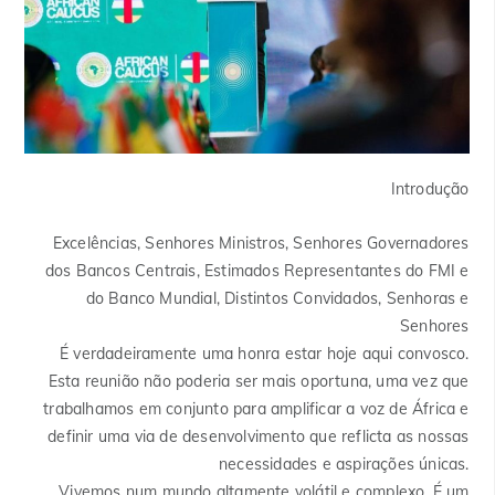
Introdução
Excelências, Senhores Ministros, Senhores Governadores
dos Bancos Centrais, Estimados Representantes do FMI e
do Banco Mundial, Distintos Convidados, Senhoras e
Senhores
É verdadeiramente uma honra estar hoje aqui convosco.
Esta reunião não poderia ser mais oportuna, uma vez que
trabalhamos em conjunto para amplificar a voz de África e
definir uma via de desenvolvimento que reflicta as nossas
necessidades e aspirações únicas.
Vivemos num mundo altamente volátil e complexo. É um