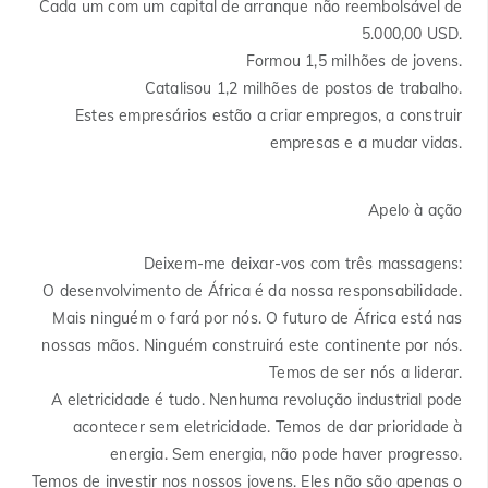
Cada um com um capital de arranque não reembolsável de
5.000,00 USD.
Formou 1,5 milhões de jovens.
Catalisou 1,2 milhões de postos de trabalho.
Estes empresários estão a criar empregos, a construir
empresas e a mudar vidas.
Apelo à ação
Deixem-me deixar-vos com três massagens:
O desenvolvimento de África é da nossa responsabilidade.
Mais ninguém o fará por nós. O futuro de África está nas
nossas mãos. Ninguém construirá este continente por nós.
Temos de ser nós a liderar.
A eletricidade é tudo. Nenhuma revolução industrial pode
acontecer sem eletricidade. Temos de dar prioridade à
energia. Sem energia, não pode haver progresso.
Temos de investir nos nossos jovens. Eles não são apenas o