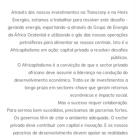
Através dos nossos investimentos na Transcorp e na Heirs
Energies, estamos a trabalhar para resolver este desafio -
gerando energia, exportando-a através do Grupo de Energia
da África Ocidental e utilizando o gás das nossas operações
petrolíferas para alimentar as nossas centrais. Isto é o
Africapitalismo em ação: capital privado a resolver desafios
públicos.
O Africapitalismo é a convicção de que o sector privado
africano deve assumir a liderança na condução do
desenvolvimento económico. Trata-se de investimentos a
longo prazo em sectores-chave que geram retornos
económicos e impacto social.
Mas o sucesso requer colaboração.
Para sermos bem sucedidos, precisamos de parcerias fortes.
Os governos têm de criar o ambiente adequado. O sector
privado deve contribuir com capital e inovação. E os nossos
parceiros de desenvolvimento devem apoiar as realidades