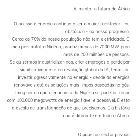
Alimentar o futuro de África
O acesso à energia continua a ser o maior facilitador - ou
obstáculo - ao nosso progresso.
Cerca de 70% da nossa população não tem eletricidade. O
meu país natal, a Nigéria, produz menos de 7000 MW para
mais de 200 milhões de pessoas.
Se quisermos industrializar-nos, criar empregos e participar
significativamente na revolução global da IA, temos de
investir agressivamente na energia - desde as energias
renováveis até às soluções mais limpas baseadas no gás.
Imaginem o que a economia da Nigéria se poderia tornar
com 100.000 megawatts de energia fiável e acessível. É esta
a escala de transformação de que precisamos. E a história
não é diferente em toda a África.
O papel do sector privado