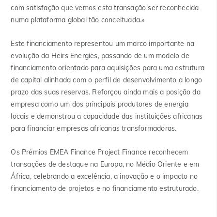
com satisfação que vemos esta transação ser reconhecida
numa plataforma global tão conceituada.»
Este financiamento representou um marco importante na
evolução da Heirs Energies, passando de um modelo de
financiamento orientado para aquisições para uma estrutura
de capital alinhada com o perfil de desenvolvimento a longo
prazo das suas reservas. Reforçou ainda mais a posição da
empresa como um dos principais produtores de energia
locais e demonstrou a capacidade das instituições africanas
para financiar empresas africanas transformadoras.
Os Prémios EMEA Finance Project Finance reconhecem
transações de destaque na Europa, no Médio Oriente e em
África, celebrando a excelência, a inovação e o impacto no
financiamento de projetos e no financiamento estruturado.