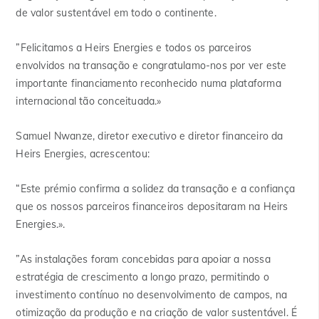
de valor sustentável em todo o continente.
”Felicitamos a Heirs Energies e todos os parceiros
envolvidos na transação e congratulamo-nos por ver este
importante financiamento reconhecido numa plataforma
internacional tão conceituada.»
Samuel Nwanze, diretor executivo e diretor financeiro da
Heirs Energies, acrescentou:
“Este prémio confirma a solidez da transação e a confiança
que os nossos parceiros financeiros depositaram na Heirs
Energies.».
”As instalações foram concebidas para apoiar a nossa
estratégia de crescimento a longo prazo, permitindo o
investimento contínuo no desenvolvimento de campos, na
otimização da produção e na criação de valor sustentável. É