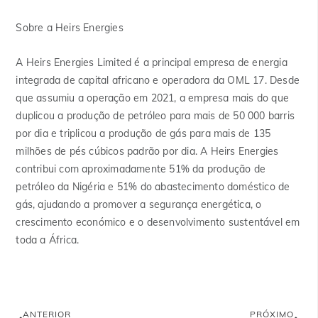
Sobre a Heirs Energies
A Heirs Energies Limited é a principal empresa de energia
integrada de capital africano e operadora da OML 17. Desde
que assumiu a operação em 2021, a empresa mais do que
duplicou a produção de petróleo para mais de 50 000 barris
por dia e triplicou a produção de gás para mais de 135
milhões de pés cúbicos padrão por dia. A Heirs Energies
contribui com aproximadamente 51% da produção de
petróleo da Nigéria e 51% do abastecimento doméstico de
gás, ajudando a promover a segurança energética, o
crescimento económico e o desenvolvimento sustentável em
toda a África.
ANTERIOR
PRÓXIMO