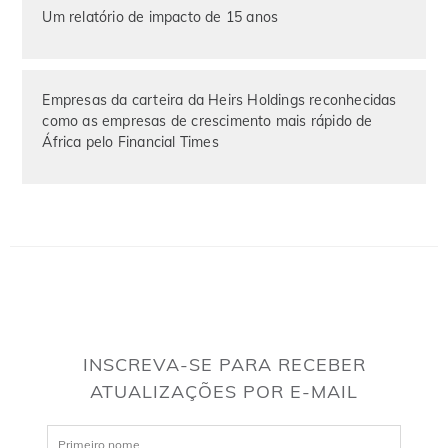
Um relatório de impacto de 15 anos
Empresas da carteira da Heirs Holdings reconhecidas
como as empresas de crescimento mais rápido de
África pelo Financial Times
INSCREVA-SE PARA RECEBER
ATUALIZAÇÕES POR E-MAIL