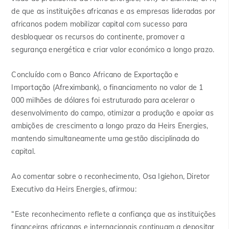
de que as instituições africanas e as empresas lideradas por
africanos podem mobilizar capital com sucesso para
desbloquear os recursos do continente, promover a
segurança energética e criar valor económico a longo prazo.
Concluído com o Banco Africano de Exportação e
Importação (Afreximbank), o financiamento no valor de 1
000 milhões de dólares foi estruturado para acelerar o
desenvolvimento do campo, otimizar a produção e apoiar as
ambições de crescimento a longo prazo da Heirs Energies,
mantendo simultaneamente uma gestão disciplinada do
capital.
Ao comentar sobre o reconhecimento, Osa Igiehon, Diretor
Executivo da Heirs Energies, afirmou:
“Este reconhecimento reflete a confiança que as instituições
financeiras africanas e internacionais continuam a depositar