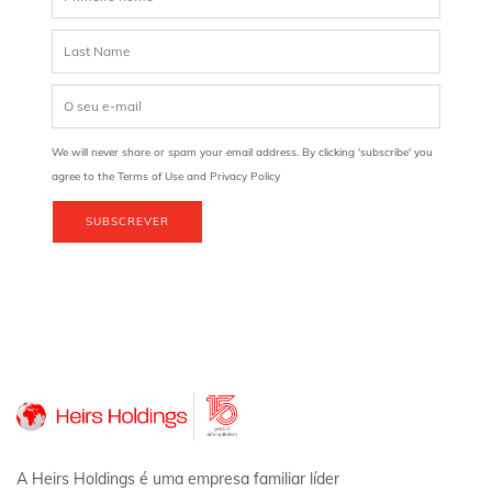
We will never share or spam your email address. By clicking 'subscribe' you
agree to the Terms of Use and Privacy Policy
SUBSCREVER
A Heirs Holdings é uma empresa familiar líder