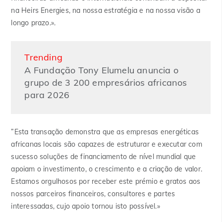
na Heirs Energies, na nossa estratégia e na nossa visão a
longo prazo.».
Trending
A Fundação Tony Elumelu anuncia o
grupo de 3 200 empresários africanos
para 2026
”Esta transação demonstra que as empresas energéticas
africanas locais são capazes de estruturar e executar com
sucesso soluções de financiamento de nível mundial que
apoiam o investimento, o crescimento e a criação de valor.
Estamos orgulhosos por receber este prémio e gratos aos
nossos parceiros financeiros, consultores e partes
interessadas, cujo apoio tornou isto possível.»