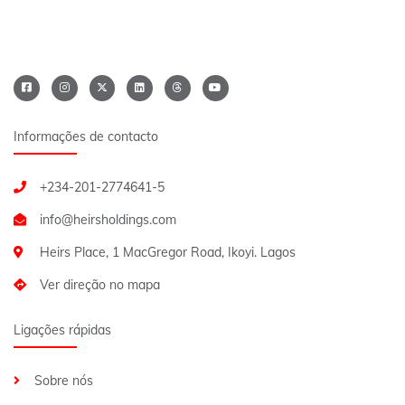
Informações de contacto
+234-201-2774641-5
Heirs Place, 1 MacGregor Road, Ikoyi. Lagos
Ver direção no mapa
Ligações rápidas
Sobre nós