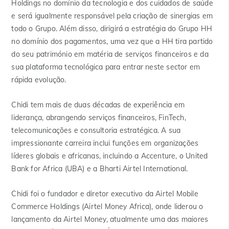
Holdings no domínio da tecnologia e dos cuidados de saúde
e será igualmente responsável pela criação de sinergias em
todo o Grupo. Além disso, dirigirá a estratégia do Grupo HH
no domínio dos pagamentos, uma vez que a HH tira partido
do seu património em matéria de serviços financeiros e da
sua plataforma tecnológica para entrar neste sector em
rápida evolução.
Chidi tem mais de duas décadas de experiência em
liderança, abrangendo serviços financeiros, FinTech,
telecomunicações e consultoria estratégica. A sua
impressionante carreira inclui funções em organizações
líderes globais e africanas, incluindo a Accenture, o United
Bank for Africa (UBA) e a Bharti Airtel International.
Chidi foi o fundador e diretor executivo da Airtel Mobile
Commerce Holdings (Airtel Money Africa), onde liderou o
lançamento da Airtel Money, atualmente uma das maiores