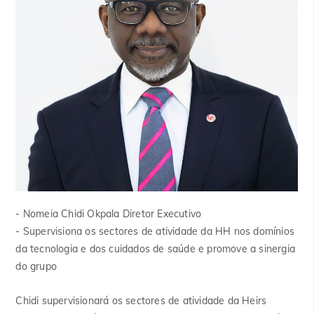
- Nomeia Chidi Okpala Diretor Executivo
- Supervisiona os sectores de atividade da HH nos domínios
da tecnologia e dos cuidados de saúde e promove a sinergia
do grupo
Chidi supervisionará os sectores de atividade da Heirs