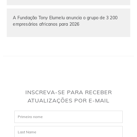
A Fundação Tony Elumelu anuncia o grupo de 3 200
empresários africanos para 2026
INSCREVA-SE PARA RECEBER
ATUALIZAÇÕES POR E-MAIL