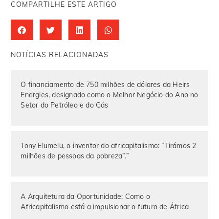
COMPARTILHE ESTE ARTIGO
NOTÍCIAS RELACIONADAS
O financiamento de 750 milhões de dólares da Heirs
Energies, designado como o Melhor Negócio do Ano no
Setor do Petróleo e do Gás
Tony Elumelu, o inventor do africapitalismo: “Tirámos 2
milhões de pessoas da pobreza”.”
A Arquitetura da Oportunidade: Como o
Africapitalismo está a impulsionar o futuro de África