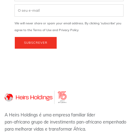
We will never share or spam your email address. By clicking 'subscribe' you
agree to the Terms of Use and Privacy Policy
SUBSCREVER
A Heirs Holdings é uma empresa familiar líder
pan-africano grupo de investimento pan-africano empenhado
para melhorar vidas e transformar África.