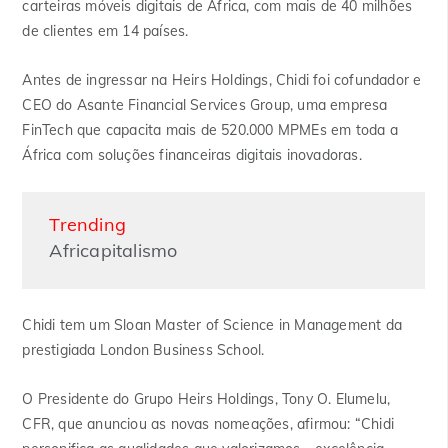
carteiras móveis digitais de África, com mais de 40 milhões
de clientes em 14 países.
Antes de ingressar na Heirs Holdings, Chidi foi cofundador e
CEO do Asante Financial Services Group, uma empresa
FinTech que capacita mais de 520.000 MPMEs em toda a
África com soluções financeiras digitais inovadoras.
Trending
Africapitalismo
Chidi tem um Sloan Master of Science in Management da
prestigiada London Business School.
O Presidente do Grupo Heirs Holdings, Tony O. Elumelu,
CFR, que anunciou as novas nomeações, afirmou: “Chidi