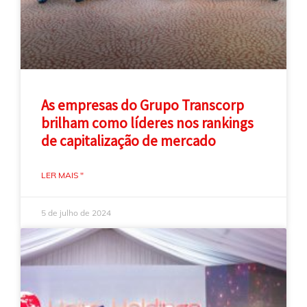
As empresas do Grupo Transcorp
brilham como líderes nos rankings
de capitalização de mercado
LER MAIS "
5 de julho de 2024