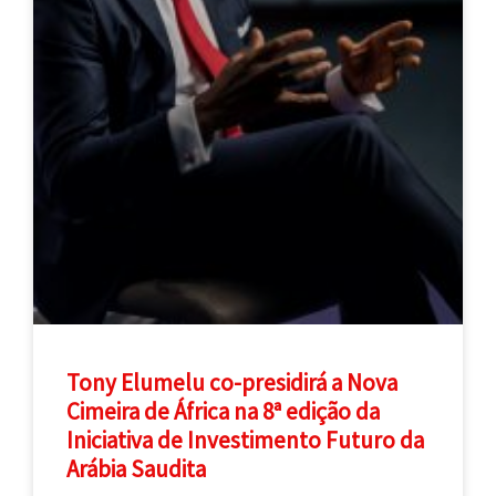
Tony Elumelu co-presidirá a Nova
Cimeira de África na 8ª edição da
Iniciativa de Investimento Futuro da
Arábia Saudita