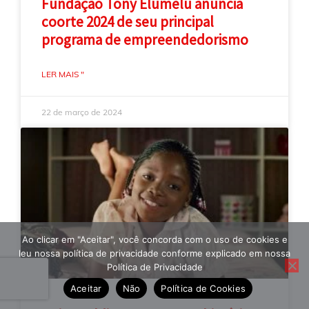
Fundação Tony Elumelu anuncia
coorte 2024 de seu principal
programa de empreendedorismo
LER MAIS "
22 de março de 2024
Ao clicar em "Aceitar", você concorda com o uso de cookies e
leu nossa política de privacidade conforme explicado em nossa
Política de Privacidade
Aceitar
Não
Política de Cookies