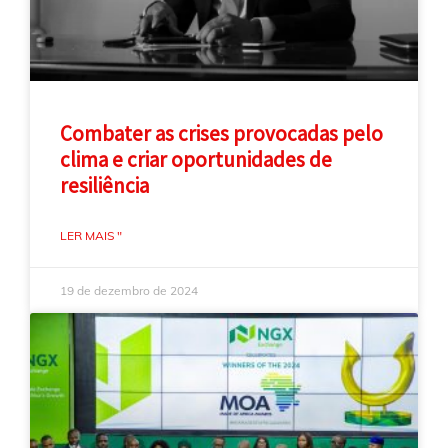
Combater as crises provocadas pelo
clima e criar oportunidades de
resiliência
LER MAIS "
19 de dezembro de 2024