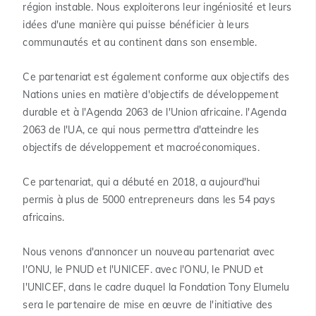
région instable. Nous exploiterons leur ingéniosité et leurs
idées d'une manière qui puisse bénéficier à leurs
communautés et au continent dans son ensemble.
Ce partenariat est également conforme aux objectifs des
Nations unies en matière d'objectifs de développement
durable et à l'Agenda 2063 de l'Union africaine. l'Agenda
2063 de l'UA, ce qui nous permettra d'atteindre les
objectifs de développement et macroéconomiques.
Ce partenariat, qui a débuté en 2018, a aujourd'hui
permis à plus de 5000 entrepreneurs dans les 54 pays
africains.
Nous venons d'annoncer un nouveau partenariat avec
l'ONU, le PNUD et l'UNICEF. avec l'ONU, le PNUD et
l'UNICEF, dans le cadre duquel la Fondation Tony Elumelu
sera le partenaire de mise en œuvre de l'initiative des