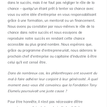
dans le succès, mais il ne faut pas négliger le rôle de la
chance – quelqu'un étant prêt à tenter sa chance avec
vous ou votre idée d'entreprise en vous responsabilisant
grâce à une formation, un mentorat ou un financement.
Nous avons pu constater par nous-mêmes le rôle de la
chance dans notre succès et nous essayons de
reproduire notre succès en rendant cette chance
accessible au plus grand nombre. Nous espérons que,
grâce au programme d'entrepreneuriat, nous aiderons le
prochain chef d'entreprise ou capitaine d'industrie à être
celui qu'il est censé être.
Dans de nombreux cas, les philanthropes ont souvent du
mal à faire adhérer leur conjoint à leur générosité. À quel
moment avez-vous été convaincu que la Fondation Tony
Elumelu poursuivait une juste cause ?
Pour être honnête, il n’est pas nécessaire d’être