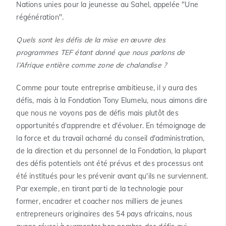
Nations unies pour la jeunesse au Sahel, appelée "Une
régénération".
Quels sont les défis de la mise en œuvre des
programmes TEF étant donné que nous parlons de
l’Afrique entière comme zone de chalandise ?
Comme pour toute entreprise ambitieuse, il y aura des
défis, mais à la Fondation Tony Elumelu, nous aimons dire
que nous ne voyons pas de défis mais plutôt des
opportunités d'apprendre et d'évoluer. En témoignage de
la force et du travail acharné du conseil d'administration,
de la direction et du personnel de la Fondation, la plupart
des défis potentiels ont été prévus et des processus ont
été institués pour les prévenir avant qu'ils ne surviennent.
Par exemple, en tirant parti de la technologie pour
former, encadrer et coacher nos milliers de jeunes
entrepreneurs originaires des 54 pays africains, nous