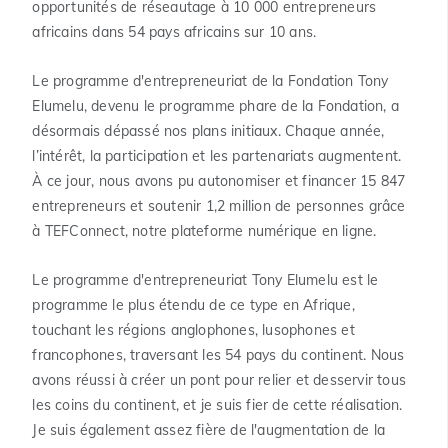
opportunités de réseautage à 10 000 entrepreneurs
africains dans 54 pays africains sur 10 ans.
Le programme d'entrepreneuriat de la Fondation Tony
Elumelu, devenu le programme phare de la Fondation, a
désormais dépassé nos plans initiaux. Chaque année,
l’intérêt, la participation et les partenariats augmentent.
À ce jour, nous avons pu autonomiser et financer 15 847
entrepreneurs et soutenir 1,2 million de personnes grâce
à TEFConnect, notre plateforme numérique en ligne.
Le programme d'entrepreneuriat Tony Elumelu est le
programme le plus étendu de ce type en Afrique,
touchant les régions anglophones, lusophones et
francophones, traversant les 54 pays du continent. Nous
avons réussi à créer un pont pour relier et desservir tous
les coins du continent, et je suis fier de cette réalisation.
Je suis également assez fière de l'augmentation de la