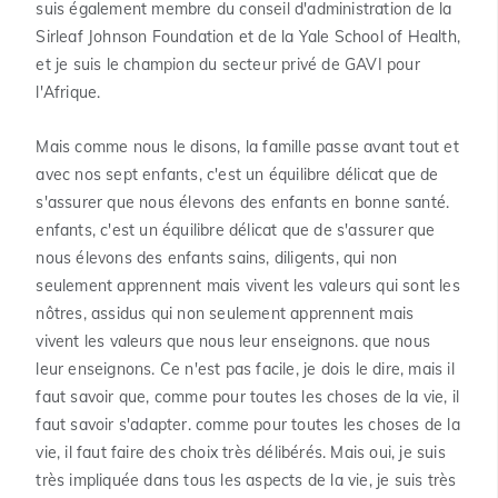
suis également membre du conseil d'administration de la
Sirleaf Johnson Foundation et de la Yale School of Health,
et je suis le champion du secteur privé de GAVI pour
l'Afrique.
Mais comme nous le disons, la famille passe avant tout et
avec nos sept enfants, c'est un équilibre délicat que de
s'assurer que nous élevons des enfants en bonne santé.
enfants, c'est un équilibre délicat que de s'assurer que
nous élevons des enfants sains, diligents, qui non
seulement apprennent mais vivent les valeurs qui sont les
nôtres, assidus qui non seulement apprennent mais
vivent les valeurs que nous leur enseignons. que nous
leur enseignons. Ce n'est pas facile, je dois le dire, mais il
faut savoir que, comme pour toutes les choses de la vie, il
faut savoir s'adapter. comme pour toutes les choses de la
vie, il faut faire des choix très délibérés. Mais oui, je suis
très impliquée dans tous les aspects de la vie, je suis très