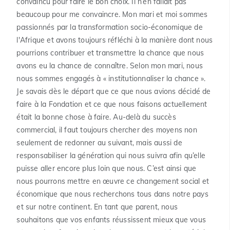
convaincu pour faire le bon choix. Il n’en fallait pas
beaucoup pour me convaincre. Mon mari et moi sommes
passionnés par la transformation socio-économique de
l'Afrique et avons toujours réfléchi à la manière dont nous
pourrions contribuer et transmettre la chance que nous
avons eu la chance de connaître. Selon mon mari, nous
nous sommes engagés à « institutionnaliser la chance ».
Je savais dès le départ que ce que nous avions décidé de
faire à la Fondation et ce que nous faisons actuellement
était la bonne chose à faire. Au-delà du succès
commercial, il faut toujours chercher des moyens non
seulement de redonner au suivant, mais aussi de
responsabiliser la génération qui nous suivra afin qu’elle
puisse aller encore plus loin que nous. C’est ainsi que
nous pourrons mettre en œuvre ce changement social et
économique que nous recherchons tous dans notre pays
et sur notre continent. En tant que parent, nous
souhaitons que vos enfants réussissent mieux que vous