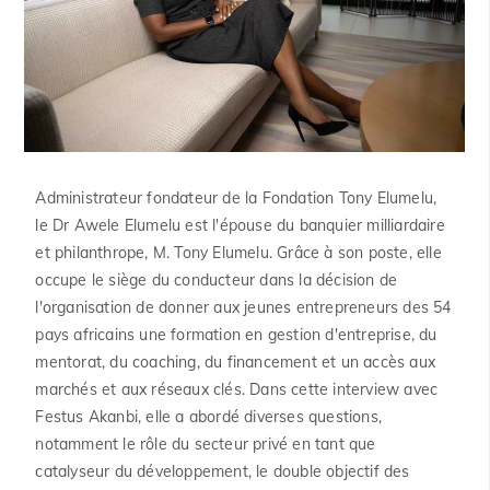
Administrateur fondateur de la Fondation Tony Elumelu,
le Dr Awele Elumelu est l'épouse du banquier milliardaire
et philanthrope, M. Tony Elumelu. Grâce à son poste, elle
occupe le siège du conducteur dans la décision de
l'organisation de donner aux jeunes entrepreneurs des 54
pays africains une formation en gestion d'entreprise, du
mentorat, du coaching, du financement et un accès aux
marchés et aux réseaux clés.
Dans cette interview avec
Festus Akanbi, elle a abordé diverses questions,
notamment le rôle du secteur privé en tant que
catalyseur du développement, le double objectif des