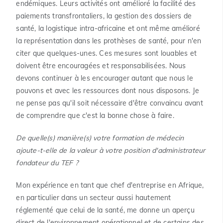
endémiques. Leurs activités ont amélioré la facilité des
paiements transfrontaliers, la gestion des dossiers de
santé, la logistique intra-africaine et ont même amélioré
la représentation dans les prothèses de santé, pour n'en
citer que quelques-unes. Ces mesures sont louables et
doivent être encouragées et responsabilisées. Nous
devons continuer à les encourager autant que nous le
pouvons et avec les ressources dont nous disposons. Je
ne pense pas qu'il soit nécessaire d'être convaincu avant
de comprendre que c'est la bonne chose à faire.
De quelle(s) manière(s) votre formation de médecin
ajoute-t-elle de la valeur à votre position d'administrateur
fondateur du TEF ?
Mon expérience en tant que chef d'entreprise en Afrique,
en particulier dans un secteur aussi hautement
réglementé que celui de la santé, me donne un aperçu
direct de l'environnement opérationnel et de certains des