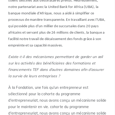
soient destinés aux destinataires prévus. Heureusement,
notre partenariat avec la United Bank for Africa (UBA), la
banque mondiale d'Afrique, nous a aidé à simplifier ce
processus de manière transparente. En travaillant avec l'UBA,
qui possède plus d'un millier de succursales dans 20 pays
africains et servant plus de 26 millions de clients, la banque a
facilité notre travail de décaissement des fonds grâce à son
empreinte et sa capacité massives.
Existe-t-il des mécanismes permettant de garder un œil
sur les activités des bénéficiaires des formations et
financements TEF dans d’autres domaines afin d’assurer
la survie de leurs entreprises ?
À la Fondation, une fois qu'un entrepreneur est
sélectionné pour la cohorte du programme
d'entrepreneuriat, nous avons conçu un mécanisme solide
pour le maintenir en vie. cohorte du programme
d'entrepreneuriat, nous avons conçu un mécanisme solide