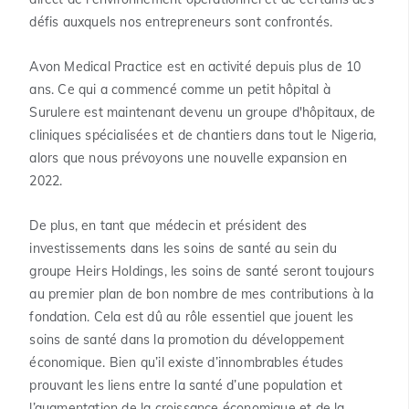
défis auxquels nos entrepreneurs sont confrontés.
Avon Medical Practice est en activité depuis plus de 10
ans. Ce qui a commencé comme un petit hôpital à
Surulere est maintenant devenu un groupe d'hôpitaux, de
cliniques spécialisées et de chantiers dans tout le Nigeria,
alors que nous prévoyons une nouvelle expansion en
2022.
De plus, en tant que médecin et président des
investissements dans les soins de santé au sein du
groupe Heirs Holdings, les soins de santé seront toujours
au premier plan de bon nombre de mes contributions à la
fondation. Cela est dû au rôle essentiel que jouent les
soins de santé dans la promotion du développement
économique. Bien qu’il existe d’innombrables études
prouvant les liens entre la santé d’une population et
l’augmentation de la croissance économique et de la