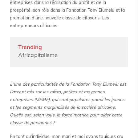
entreprises dans la réalisation du profit et de la
prospérité, son rôle dans la Fondation Tony Elumelu et la
promotion d'une nouvelle classe de citoyens. Les
entrepreneurs africains
Trending
Africapitalisme
L'une des particularités de la Fondation Tony Elumelu est
l'accent mis sur les micro, petites et moyennes
entreprises (MPME), qui sont populaires parmi les jeunes
et les segments marginalisés de la société africaine.
Quelle est, selon vous, la force motrice pour aider cette
classe de personnes ?
En tant qu'individus, mon mari et moi avons toujours cru