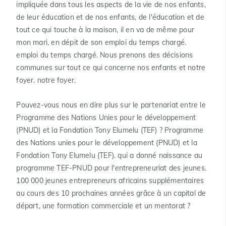
impliquée dans tous les aspects de la vie de nos enfants,
de leur éducation et de nos enfants, de l'éducation et de
tout ce qui touche à la maison, il en va de même pour
mon mari, en dépit de son emploi du temps chargé.
emploi du temps chargé. Nous prenons des décisions
communes sur tout ce qui concerne nos enfants et notre
foyer. notre foyer.
Pouvez-vous nous en dire plus sur le partenariat entre le
Programme des Nations Unies pour le développement
(PNUD) et la Fondation Tony Elumelu (TEF) ? Programme
des Nations unies pour le développement (PNUD) et la
Fondation Tony Elumelu (TEF). qui a donné naissance au
programme TEF-PNUD pour l'entrepreneuriat des jeunes.
100 000 jeunes entrepreneurs africains supplémentaires
au cours des 10 prochaines années grâce à un capital de
départ, une formation commerciale et un mentorat ?