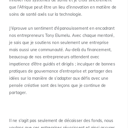
que l’Afrique peut être un lieu d’innovation en matière de
soins de santé axés sur la technologie.
J'éprouve un sentiment d'épanouissement en encadrant
nos entrepreneurs Tony Elumelu. Avec chaque mentoré,
je sais que je soutiens non seulement une entreprise
mais aussi une communauté. Au-delà du financement,
beaucoup de nos entrepreneurs attendent avec
impatience d’être guidés et dirigés ; inculquer de bonnes
pratiques de gouvernance d’entreprise et partager des
idées sur la manière de s’adapter aux défis avec une
pensée créative sont des leçons que je continue de
partager.
Il ne s'agit pas seulement de décaisser des fonds, nous
voulons que ces entreprises réussissent et ainsi assurer