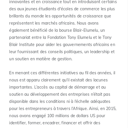
innovantes et en croissance tout en introduisant certains
des aux jeunes étudiants d'écoles de commerce les plus
brillants du monde les opportunités de croissance que
représentent les marchés africains. Nous avons
également bénéficié de la bourse Blair-Elumelu, un
partenariat entre la Fondation Tony Elumelu et le Tony
Blair Institute pour aider les gouvernements africains en
leur fournissant des conseils politiques, un leadership et
un soutien en matière de gestion.
En menant ces différentes initiatives au fil des années, il
nous est apparu clairement qu'il existait des lacunes
importantes. L’accès au capital de démarrage et au
soutien au développement des entreprises n’était pas
disponible dans les conditions ni à l’échelle adéquates
pour les entrepreneurs à travers l’Afrique. Ainsi, en 2015,
nous avons engagé 100 millions de dollars US pour
identifier, former, encadrer, financer et offrir des