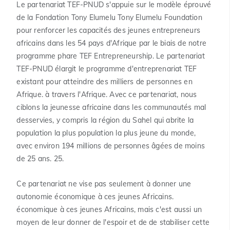
Le partenariat TEF-PNUD s'appuie sur le modèle éprouvé
de la Fondation Tony Elumelu Tony Elumelu Foundation
pour renforcer les capacités des jeunes entrepreneurs
africains dans les 54 pays d'Afrique par le biais de notre
programme phare TEF Entrepreneurship. Le partenariat
TEF-PNUD élargit le programme d'entreprenariat TEF
existant pour atteindre des milliers de personnes en
Afrique. à travers l'Afrique. Avec ce partenariat, nous
ciblons la jeunesse africaine dans les communautés mal
desservies, y compris la région du Sahel qui abrite la
population la plus population la plus jeune du monde,
avec environ 194 millions de personnes âgées de moins
de 25 ans. 25.
Ce partenariat ne vise pas seulement à donner une
autonomie économique à ces jeunes Africains.
économique à ces jeunes Africains, mais c'est aussi un
moyen de leur donner de l'espoir et de de stabiliser cette