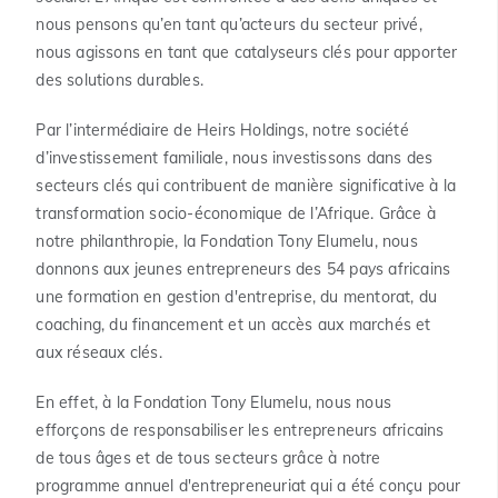
nous pensons qu’en tant qu’acteurs du secteur privé,
nous agissons en tant que catalyseurs clés pour apporter
des solutions durables.
Par l’intermédiaire de Heirs Holdings, notre société
d’investissement familiale, nous investissons dans des
secteurs clés qui contribuent de manière significative à la
transformation socio-économique de l’Afrique. Grâce à
notre philanthropie, la Fondation Tony Elumelu, nous
donnons aux jeunes entrepreneurs des 54 pays africains
une formation en gestion d'entreprise, du mentorat, du
coaching, du financement et un accès aux marchés et
aux réseaux clés.
En effet, à la Fondation Tony Elumelu, nous nous
efforçons de responsabiliser les entrepreneurs africains
de tous âges et de tous secteurs grâce à notre
programme annuel d'entrepreneuriat qui a été conçu pour