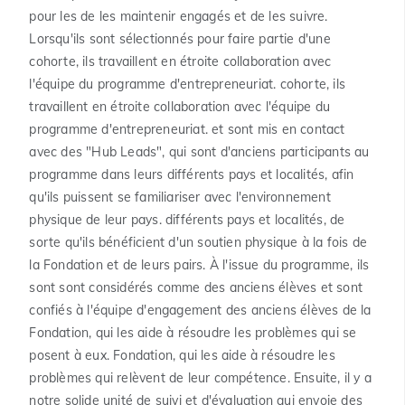
pour les de les maintenir engagés et de les suivre.
Lorsqu'ils sont sélectionnés pour faire partie d'une
cohorte, ils travaillent en étroite collaboration avec
l'équipe du programme d'entrepreneuriat. cohorte, ils
travaillent en étroite collaboration avec l'équipe du
programme d'entrepreneuriat. et sont mis en contact
avec des "Hub Leads", qui sont d'anciens participants au
programme dans leurs différents pays et localités, afin
qu'ils puissent se familiariser avec l'environnement
physique de leur pays. différents pays et localités, de
sorte qu'ils bénéficient d'un soutien physique à la fois de
la Fondation et de leurs pairs. À l'issue du programme, ils
sont sont considérés comme des anciens élèves et sont
confiés à l'équipe d'engagement des anciens élèves de la
Fondation, qui les aide à résoudre les problèmes qui se
posent à eux. Fondation, qui les aide à résoudre les
problèmes qui relèvent de leur compétence. Ensuite, il y a
notre solide unité de suivi et d'évaluation qui envoie des