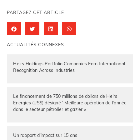
PARTAGEZ CET ARTICLE
ACTUALITÉS CONNEXES
Heirs Holdings Portfolio Companies Earn International
Recognition Across Industries
Le financement de 750 millions de dollars de Heirs
Energies (US$) désigné ’ Meilleure opération de l'année
dans le secteur pétrolier et gazier »
Un rapport d'impact sur 15 ans