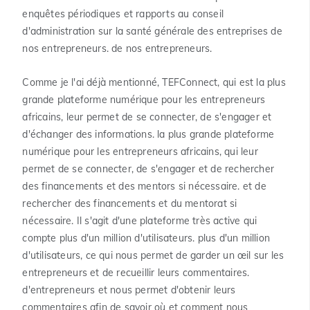
enquêtes périodiques et rapports au conseil
d'administration sur la santé générale des entreprises de
nos entrepreneurs. de nos entrepreneurs.
Comme je l'ai déjà mentionné, TEFConnect, qui est la plus
grande plateforme numérique pour les entrepreneurs
africains, leur permet de se connecter, de s'engager et
d'échanger des informations. la plus grande plateforme
numérique pour les entrepreneurs africains, qui leur
permet de se connecter, de s'engager et de rechercher
des financements et des mentors si nécessaire. et de
rechercher des financements et du mentorat si
nécessaire. Il s'agit d'une plateforme très active qui
compte plus d'un million d'utilisateurs. plus d'un million
d'utilisateurs, ce qui nous permet de garder un œil sur les
entrepreneurs et de recueillir leurs commentaires.
d'entrepreneurs et nous permet d'obtenir leurs
commentaires afin de savoir où et comment nous