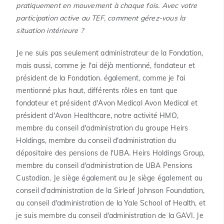
pratiquement en mouvement à chaque fois. Avec votre
participation active au TEF, comment gérez-vous la
situation intérieure ?
Je ne suis pas seulement administrateur de la Fondation,
mais aussi, comme je l'ai déjà mentionné, fondateur et
président de la Fondation. également, comme je l'ai
mentionné plus haut, différents rôles en tant que
fondateur et président d'Avon Medical Avon Medical et
président d'Avon Healthcare, notre activité HMO,
membre du conseil d'administration du groupe Heirs
Holdings, membre du conseil d'administration du
dépositaire des pensions de l'UBA. Heirs Holdings Group,
membre du conseil d'administration de UBA Pensions
Custodian. Je siège également au Je siège également au
conseil d'administration de la Sirleaf Johnson Foundation,
au conseil d'administration de la Yale School of Health, et
je suis membre du conseil d'administration de la GAVI. Je