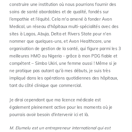
construire une institution où nous pourrions fournir des
soins de santé abordables et de qualité, fondés sur
l’empathie et l’équité. Cela m'a amené à fonder Avon
Medical, un réseau d'hôpitaux multi-spécialités avec des
sites à Lagos, Abuja, Delta et Rivers State pour n'en
nommer que quelques-uns, et Avon Healthcare, une
organisation de gestion de la santé, qui figure parmi les 3
meilleures HMO au Nigeria - grâce à mon PDG fiable et
compétent – Simbo Ukiri, une femme aussi ! Même si je
ne pratique pas autant qu'à mes débuts, je suis très
impliqué dans les opérations quotidiennes des hôpitaux,
tant du côté clinique que commercial.
Je dirai cependant que ma licence médicale est
également pleinement active pour les moments où je
pourrais avoir besoin d'intervenir ici et là.
M. Elumelu est un entrepreneur international qui est