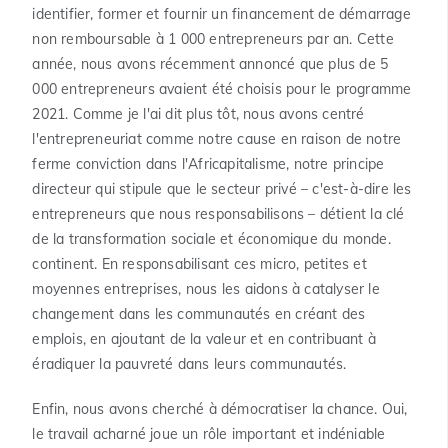
identifier, former et fournir un financement de démarrage
non remboursable à 1 000 entrepreneurs par an. Cette
année, nous avons récemment annoncé que plus de 5
000 entrepreneurs avaient été choisis pour le programme
2021. Comme je l'ai dit plus tôt, nous avons centré
l'entrepreneuriat comme notre cause en raison de notre
ferme conviction dans l'Africapitalisme, notre principe
directeur qui stipule que le secteur privé – c'est-à-dire les
entrepreneurs que nous responsabilisons – détient la clé
de la transformation sociale et économique du monde.
continent. En responsabilisant ces micro, petites et
moyennes entreprises, nous les aidons à catalyser le
changement dans les communautés en créant des
emplois, en ajoutant de la valeur et en contribuant à
éradiquer la pauvreté dans leurs communautés.
Enfin, nous avons cherché à démocratiser la chance. Oui,
le travail acharné joue un rôle important et indéniable