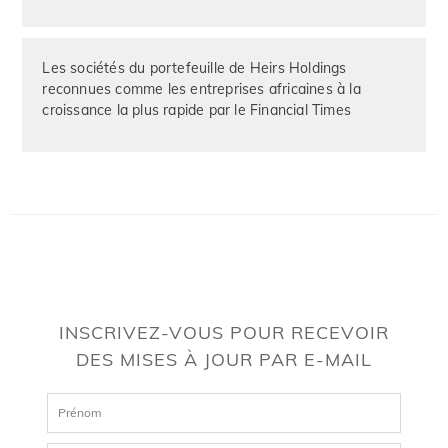
Les sociétés du portefeuille de Heirs Holdings
reconnues comme les entreprises africaines à la
croissance la plus rapide par le Financial Times
INSCRIVEZ-VOUS POUR RECEVOIR
DES MISES À JOUR PAR E-MAIL