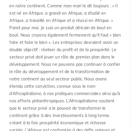
en notre continent. Comme mon mari le dit toujours : « Il
est né en Afrique, a grandi en Afrique, a étudié en
Afrique, a travaillé en Afrique et a réussi en Afrique. »
Pareil pour moi. Je suis un produit africain de bout en
bout. Nous croyons également fermement qu'il faut « bien
faire et faire le bien ». Les entreprises devraient avoir un
double objectif : réaliser du profit et de la prospérité. Le
secteur privé doit jouer un rôle de premier plan dans le
développement. Nous ne pouvons pas continuer à confier
le rôle du développement et de la transformation de
notre continent au seul secteur public. Nous avons
étendu cette conviction, connue sous le nom
d’Africapitalisme, à nos pratiques commerciales ainsi qu’à
nos efforts philanthropiques. L’Africapitalisme soutient
que le secteur privé a le pouvoir de transformer le
continent grâce à des investissements à long terme,
créant à la fois prospérité économique et richesse
sociale. L’Afrique est confrontée à des défis uniques et