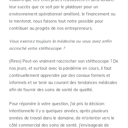
leur succès que ce soit par le plaidoyer pour un
environnement opérationnel amélioré, le financement ou
le mentorat, nous faisons tout notre possible pour
contribuer au progrès de nos entrepreneurs.
Vous exercez toujours la médecine ou vous avez enfin
accroché votre stéthoscope ?
(Rires) Peut-on vraiment raccrocher son stéthoscope ? De
nos jours, et surtout avec la pandémie en cours, il faut
continuellement apprendre par des canaux formels et
informels et se tenir au courant des tendances médicales
afin de fournir des soins de santé de qualité.
Pour répondre à votre question, j'ai pris la décision
intentionnelle il y a quelques années, après plusieurs
années de travail dans le domaine, de m'orienter vers le
côté commercial des soins de santé. J’envisageais de