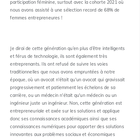
participation féminine, surtout avec la cohorte 2021 où
nous avons assisté à une sélection record de 68% de
femmes entrepreneures !
Je dirai de cette génération qu’en plus d’être intelligents
et férus de technologie, ils sont également très
entreprenants. Ils ont refusé de suivre les voies
traditionnelles que nous avons empruntées à notre
époque, où un avocat n'était qu'un avocat qui gravissait
progressivement et patiemment les échelons de sa
carrière, ou un médecin n'était qu'un médecin ou un
ingénieur juste un ingénieur. Non, cette génération est
entrepreneuriale et axée sur les solutions et applique
donc ses connaissances académiques ainsi que ses
connaissances numériques pour apporter des solutions
innovantes aux problèmes sociaux et économiques