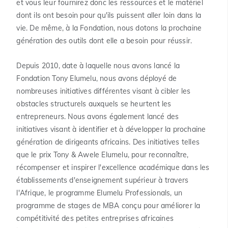
et vous leur fournirez donc les ressources et le matériel
dont ils ont besoin pour qu'ils puissent aller loin dans la
vie. De même, à la Fondation, nous dotons la prochaine
génération des outils dont elle a besoin pour réussir.
Depuis 2010, date à laquelle nous avons lancé la
Fondation Tony Elumelu, nous avons déployé de
nombreuses initiatives différentes visant à cibler les
obstacles structurels auxquels se heurtent les
entrepreneurs. Nous avons également lancé des
initiatives visant à identifier et à développer la prochaine
génération de dirigeants africains. Des initiatives telles
que le prix Tony & Awele Elumelu, pour reconnaître,
récompenser et inspirer l'excellence académique dans les
établissements d'enseignement supérieur à travers
l'Afrique, le programme Elumelu Professionals, un
programme de stages de MBA conçu pour améliorer la
compétitivité des petites entreprises africaines