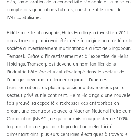
clés, l'amélioration de la connectivité régionale et la prise en
compte des générations futures, constituent le cœur de
l'Africapitalisme.
Fidèle à cette philosophie, Heirs Holdings a investi en 2011
dans Transcorp, qui avait été créée à l'origine pour refléter la
société d'investissement multinationale d'État de Singapour,
Temasek. Grâce à l'investissement et à l'expertise de Heirs
Holdings, Transcorp est devenu un nom familier dans
l'industrie hôtelière et s'est développé dans le secteur de
l'énergie, devenant un leader régional - l'une des
transformations les plus impressionnantes menées par le
secteur privé sur le continent. Heirs Holdings a une nouvelle
fois prouvé sa capacité à redresser des entreprises en
créant une coentreprise avec la Nigerian National Petroleum
Corporation (NNPC), ce qui a permis d'augmenter de 100%
la production de gaz pour la production d'électricité,
alimentant ainsi plusieurs centrales électriques à travers le