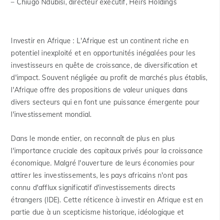
– Chiugo Ndubisi, directeur exécutif, Heirs Holdings
Investir en Afrique : L'Afrique est un continent riche en
potentiel inexploité et en opportunités inégalées pour les
investisseurs en quête de croissance, de diversification et
d'impact. Souvent négligée au profit de marchés plus établis,
l'Afrique offre des propositions de valeur uniques dans
divers secteurs qui en font une puissance émergente pour
l'investissement mondial.
Dans le monde entier, on reconnaît de plus en plus
l'importance cruciale des capitaux privés pour la croissance
économique. Malgré l'ouverture de leurs économies pour
attirer les investissements, les pays africains n'ont pas
connu d'afflux significatif d'investissements directs
étrangers (IDE). Cette réticence à investir en Afrique est en
partie due à un scepticisme historique, idéologique et