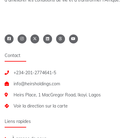
Contact
+234-201-2774641-5
Heirs Place, 1 MacGregor Road, Ikoyi. Lagos
Voir la direction sur la carte
Liens rapides