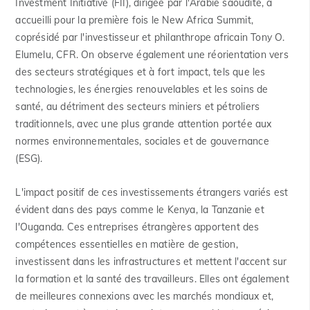
Investment Initiative (FII), dirigée par l'Arabie saoudite, a
accueilli pour la première fois le New Africa Summit,
coprésidé par l'investisseur et philanthrope africain Tony O.
Elumelu, CFR. On observe également une réorientation vers
des secteurs stratégiques et à fort impact, tels que les
technologies, les énergies renouvelables et les soins de
santé, au détriment des secteurs miniers et pétroliers
traditionnels, avec une plus grande attention portée aux
normes environnementales, sociales et de gouvernance
(ESG).
L'impact positif de ces investissements étrangers variés est
évident dans des pays comme le Kenya, la Tanzanie et
l'Ouganda. Ces entreprises étrangères apportent des
compétences essentielles en matière de gestion,
investissent dans les infrastructures et mettent l'accent sur
la formation et la santé des travailleurs. Elles ont également
de meilleures connexions avec les marchés mondiaux et,