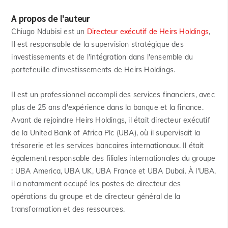
A propos de l'auteur
Chiugo Ndubisi est un
Directeur exécutif de Heirs Holdings
,
Il est responsable de la supervision stratégique des
investissements et de l'intégration dans l'ensemble du
portefeuille d'investissements de Heirs Holdings.
Il est un professionnel accompli des services financiers, avec
plus de 25 ans d'expérience dans la banque et la finance.
Avant de rejoindre Heirs Holdings, il était directeur exécutif
de la United Bank of Africa Plc (UBA), où il supervisait la
trésorerie et les services bancaires internationaux. Il était
également responsable des filiales internationales du groupe
: UBA America, UBA UK, UBA France et UBA Dubai. À l'UBA,
il a notamment occupé les postes de directeur des
opérations du groupe et de directeur général de la
transformation et des ressources.