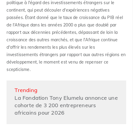
politique à l'égard des investissements étrangers sur le
continent, qui peut découler d'expériences négatives
passées. Étant donné que le taux de croissance du PIB réel
de l'Afrique dans les années 2000 a plus que doublé par
rapport aux décennies précédentes, dépassant de loin la
croissance des autres marchés, et que l'Afrique continue
d'offrir les rendements les plus élevés sur les
investissements étrangers par rapport aux autres régions en
développement, le moment est venu de repenser ce
scepticisme.
Trending
La Fondation Tony Elumelu annonce une
cohorte de 3 200 entrepreneurs
africains pour 2026