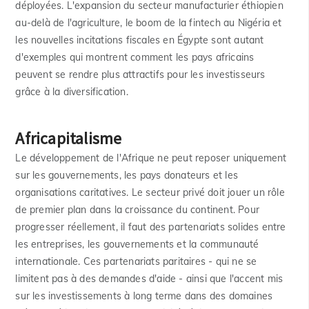
déployées. L'expansion du secteur manufacturier éthiopien
au-delà de l'agriculture, le boom de la fintech au Nigéria et
les nouvelles incitations fiscales en Égypte sont autant
d'exemples qui montrent comment les pays africains
peuvent se rendre plus attractifs pour les investisseurs
grâce à la diversification.
Africapitalisme
Le développement de l'Afrique ne peut reposer uniquement
sur les gouvernements, les pays donateurs et les
organisations caritatives. Le secteur privé doit jouer un rôle
de premier plan dans la croissance du continent. Pour
progresser réellement, il faut des partenariats solides entre
les entreprises, les gouvernements et la communauté
internationale. Ces partenariats paritaires - qui ne se
limitent pas à des demandes d'aide - ainsi que l'accent mis
sur les investissements à long terme dans des domaines