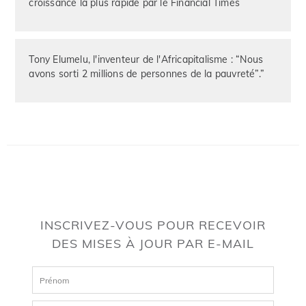
croissance la plus rapide par le Financial Times
Tony Elumelu, l'inventeur de l'Africapitalisme : “Nous
avons sorti 2 millions de personnes de la pauvreté”.”
INSCRIVEZ-VOUS POUR RECEVOIR
DES MISES À JOUR PAR E-MAIL