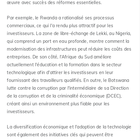
œuvre avec succès des réformes essentielles.
Par exemple, le Rwanda a rationalisé ses processus
commerciaux, ce qui l'a rendu plus attractif pour les
investisseurs. La zone de libre-échange de Lekki, au Nigeria,
qui comprend un port en eau profonde, montre comment la
modernisation des infrastructures peut réduire les coûts des
entreprises. De son côté, l'Afrique du Sud améliore
actuellement l'éducation et la formation dans le secteur
technologique afin d'attirer les investisseurs en leur
fournissant des travailleurs qualifiés. En outre, le Botswana
lutte contre la corruption par l'intermédiaire de sa Direction
de la corruption et de la criminalité économique (DCEC),
créant ainsi un environnement plus fiable pour les
investisseurs.
La diversification économique et l'adoption de la technologie
sont également des initiatives clés qui peuvent être