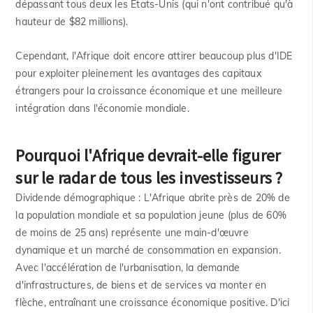
dépassant tous deux les États-Unis (qui n'ont contribué qu'à
hauteur de $82 millions).
Cependant, l'Afrique doit encore attirer beaucoup plus d'IDE
pour exploiter pleinement les avantages des capitaux
étrangers pour la croissance économique et une meilleure
intégration dans l'économie mondiale.
Pourquoi l'Afrique devrait-elle figurer
sur le radar de tous les investisseurs ?
Dividende démographique :
L'Afrique abrite près de 20% de
la population mondiale et sa population jeune (plus de 60%
de moins de 25 ans) représente une main-d'œuvre
dynamique et un marché de consommation en expansion.
Avec l'accélération de l'urbanisation, la demande
d'infrastructures, de biens et de services va monter en
flèche, entraînant une croissance économique positive. D'ici