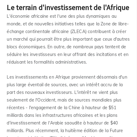
Le terrain d'investissement de l'Afrique
L'économie africaine est l'une des plus dynamiques au
monde, et de nouvelles initiatives telles que la Zone de libre-
échange continentale africaine (ZLECA) contribuent à créer
un marché qui pourrait être plus important que ceux d'autres
blocs économiques. En outre, de nombreux pays tentent de
séduire les investisseurs en leur offrant des incitations et en
réduisant les formalités administratives.
Les investissements en Afrique proviennent désormais d'un
plus large éventail de sources, avec un intérêt accru de la
part des nouveaux investisseurs. L'intérêt ne vient plus
seulement de l'Occident, mais de sources mondiales plus
récentes - l'engagement de la Chine à hauteur de $51
milliards dans les infrastructures africaines et les plans
d'investissement de l'Arabie saoudite à hauteur de $40
milliards. Plus récemment, la huitième édition de la Future