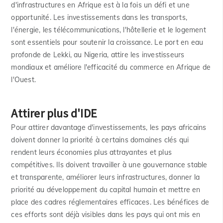
d'infrastructures en Afrique est à la fois un défi et une
opportunité. Les investissements dans les transports,
l'énergie, les télécommunications, l'hôtellerie et le logement
sont essentiels pour soutenir la croissance. Le port en eau
profonde de Lekki, au Nigeria, attire les investisseurs
mondiaux et améliore l'efficacité du commerce en Afrique de
l'Ouest.
Attirer plus d'IDE
Pour attirer davantage d'investissements, les pays africains
doivent donner la priorité à certains domaines clés qui
rendent leurs économies plus attrayantes et plus
compétitives. Ils doivent travailler à une gouvernance stable
et transparente, améliorer leurs infrastructures, donner la
priorité au développement du capital humain et mettre en
place des cadres réglementaires efficaces. Les bénéfices de
ces efforts sont déjà visibles dans les pays qui ont mis en