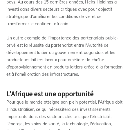
pays. Au cours des 15 dernières années, Heirs Holdings a
investi dans divers secteurs critiques avec pour objectif
stratégique d'améliorer les conditions de vie et de
transformer le continent africain.
Un autre exemple de l'importance des partenariats public-
privé est la réussite du partenariat entre l'Autorité de
développement laitier du gouvernement ougandais et les
producteurs laitiers locaux pour améliorer la chaîne
d'approvisionnement en produits laitiers grâce à la formation
et à l'amélioration des infrastructures.
L'Afrique est une opportunité
Pour que le monde atteigne son plein potentiel, l'Afrique doit
s'industrialiser, ce qui nécessitera des investissements
importants dans des secteurs clés tels que l'électricité,
l'énergie, les soins de santé, la technologie, l'éducation,