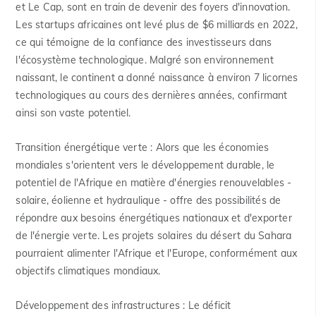
et Le Cap, sont en train de devenir des foyers d'innovation.
Les startups africaines ont levé plus de $6 milliards en 2022,
ce qui témoigne de la confiance des investisseurs dans
l'écosystème technologique. Malgré son environnement
naissant, le continent a donné naissance à environ 7 licornes
technologiques au cours des dernières années, confirmant
ainsi son vaste potentiel.
Transition énergétique verte :
Alors que les économies
mondiales s'orientent vers le développement durable, le
potentiel de l'Afrique en matière d'énergies renouvelables -
solaire, éolienne et hydraulique - offre des possibilités de
répondre aux besoins énergétiques nationaux et d'exporter
de l'énergie verte. Les projets solaires du désert du Sahara
pourraient alimenter l'Afrique et l'Europe, conformément aux
objectifs climatiques mondiaux.
Développement des infrastructures :
Le déficit