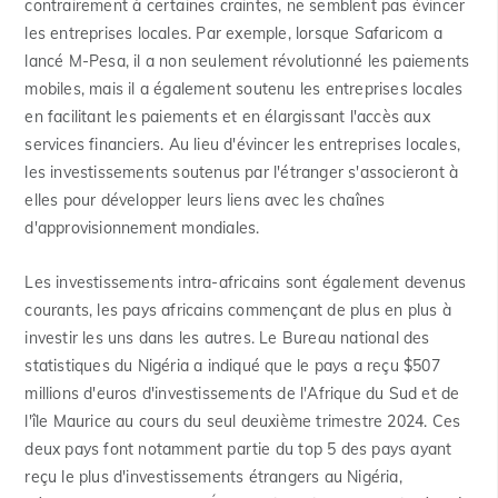
contrairement à certaines craintes, ne semblent pas évincer
les entreprises locales. Par exemple, lorsque Safaricom a
lancé M-Pesa, il a non seulement révolutionné les paiements
mobiles, mais il a également soutenu les entreprises locales
en facilitant les paiements et en élargissant l'accès aux
services financiers. Au lieu d'évincer les entreprises locales,
les investissements soutenus par l'étranger s'associeront à
elles pour développer leurs liens avec les chaînes
d'approvisionnement mondiales.
Les investissements intra-africains sont également devenus
courants, les pays africains commençant de plus en plus à
investir les uns dans les autres. Le Bureau national des
statistiques du Nigéria a indiqué que le pays a reçu $507
millions d'euros d'investissements de l'Afrique du Sud et de
l'île Maurice au cours du seul deuxième trimestre 2024. Ces
deux pays font notamment partie du top 5 des pays ayant
reçu le plus d'investissements étrangers au Nigéria,