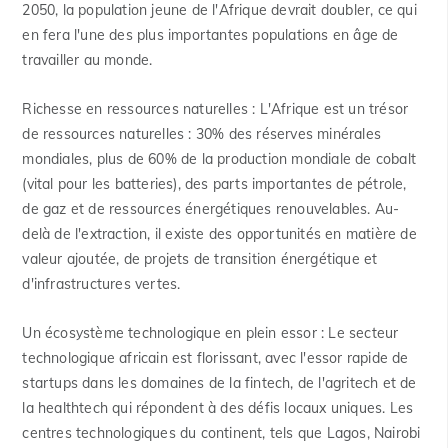
2050, la population jeune de l'Afrique devrait doubler, ce qui
en fera l'une des plus importantes populations en âge de
travailler au monde.
Richesse en ressources naturelles :
L'Afrique est un trésor
de ressources naturelles : 30% des réserves minérales
mondiales, plus de 60% de la production mondiale de cobalt
(vital pour les batteries), des parts importantes de pétrole,
de gaz et de ressources énergétiques renouvelables. Au-
delà de l'extraction, il existe des opportunités en matière de
valeur ajoutée, de projets de transition énergétique et
d'infrastructures vertes.
Un écosystème technologique en plein essor :
Le secteur
technologique africain est florissant, avec l'essor rapide de
startups dans les domaines de la fintech, de l'agritech et de
la healthtech qui répondent à des défis locaux uniques. Les
centres technologiques du continent, tels que Lagos, Nairobi