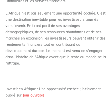
l'immobilier et les services financiers.
L'Afrique n'est pas seulement une opportunité cachée. C'est
une destination inévitable pour les investisseurs tournés
vers l'avenir. En tirant parti de ses avantages
démographiques, de ses ressources abondantes et de ses
marchés en expansion, les investisseurs peuvent obtenir des
rendements financiers tout en contribuant au
développement durable. Le moment est venu de s'engager
dans l'histoire de l'Afrique avant que le reste du monde ne la
rattrape.
Investir en Afrique : Une opportunité cachée ; initialement
publié sur
Jour ouvrable