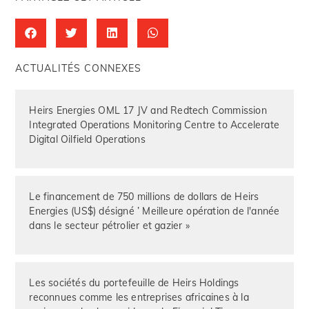
ACTUALITÉS CONNEXES
Heirs Energies OML 17 JV and Redtech Commission
Integrated Operations Monitoring Centre to Accelerate
Digital Oilfield Operations
Le financement de 750 millions de dollars de Heirs
Energies (US$) désigné ’ Meilleure opération de l'année
dans le secteur pétrolier et gazier »
Les sociétés du portefeuille de Heirs Holdings
reconnues comme les entreprises africaines à la