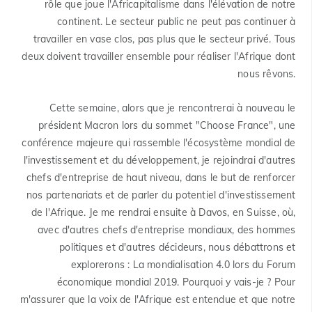
rôle que joue l'Africapitalisme dans l'élévation de notre
continent. Le secteur public ne peut pas continuer à
travailler en vase clos, pas plus que le secteur privé. Tous
deux doivent travailler ensemble pour réaliser l'Afrique dont
nous rêvons.
Cette semaine, alors que je rencontrerai à nouveau le
président Macron lors du sommet "Choose France", une
conférence majeure qui rassemble l'écosystème mondial de
l'investissement et du développement, je rejoindrai d'autres
chefs d'entreprise de haut niveau, dans le but de renforcer
nos partenariats et de parler du potentiel d'investissement
de l'Afrique. Je me rendrai ensuite à Davos, en Suisse, où,
avec d'autres chefs d'entreprise mondiaux, des hommes
politiques et d'autres décideurs, nous débattrons et
explorerons : La mondialisation 4.0 lors du Forum
économique mondial 2019. Pourquoi y vais-je ? Pour
m'assurer que la voix de l'Afrique est entendue et que notre