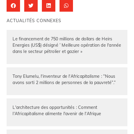
ACTUALITÉS CONNEXES
Le financement de 750 millions de dollars de Heirs
Energies (US$) désigné ’ Meilleure opération de l'année
dans le secteur pétrolier et gazier »
Tony Elumelu, l'inventeur de l'Africapitalisme : “Nous
avons sorti 2 millions de personnes de la pauvreté”.”
L'architecture des opportunités : Comment
l'Africapitalisme alimente l'avenir de l'Afrique