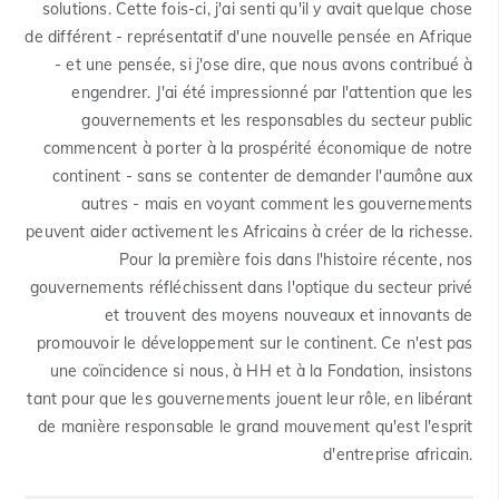
solutions. Cette fois-ci, j'ai senti qu'il y avait quelque chose
de différent - représentatif d'une nouvelle pensée en Afrique
- et une pensée, si j'ose dire, que nous avons contribué à
engendrer. J'ai été impressionné par l'attention que les
gouvernements et les responsables du secteur public
commencent à porter à la prospérité économique de notre
continent - sans se contenter de demander l'aumône aux
autres - mais en voyant comment les gouvernements
peuvent aider activement les Africains à créer de la richesse.
Pour la première fois dans l'histoire récente, nos
gouvernements réfléchissent dans l'optique du secteur privé
et trouvent des moyens nouveaux et innovants de
promouvoir le développement sur le continent. Ce n'est pas
une coïncidence si nous, à HH et à la Fondation, insistons
tant pour que les gouvernements jouent leur rôle, en libérant
de manière responsable le grand mouvement qu'est l'esprit
d'entreprise africain.