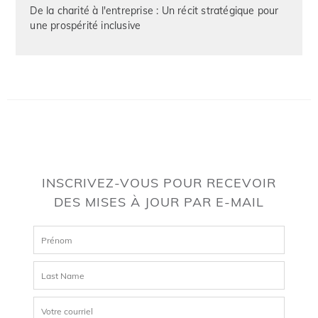
De la charité à l'entreprise : Un récit stratégique pour
une prospérité inclusive
INSCRIVEZ-VOUS POUR RECEVOIR
DES MISES À JOUR PAR E-MAIL