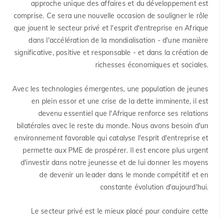
approche unique des affaires et du développement est
comprise. Ce sera une nouvelle occasion de souligner le rôle
que jouent le secteur privé et l'esprit d'entreprise en Afrique
dans l'accélération de la mondialisation - d'une manière
significative, positive et responsable - et dans la création de
richesses économiques et sociales.
Avec les technologies émergentes, une population de jeunes
en plein essor et une crise de la dette imminente, il est
devenu essentiel que l'Afrique renforce ses relations
bilatérales avec le reste du monde. Nous avons besoin d'un
environnement favorable qui catalyse l'esprit d'entreprise et
permette aux PME de prospérer. Il est encore plus urgent
d'investir dans notre jeunesse et de lui donner les moyens
de devenir un leader dans le monde compétitif et en
constante évolution d'aujourd'hui.
Le secteur privé est le mieux placé pour conduire cette