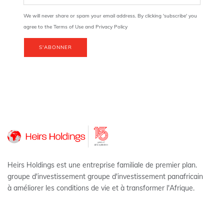
We will never share or spam your email address. By clicking 'subscribe' you
agree to the Terms of Use and Privacy Policy
S'ABONNER
Heirs Holdings est une entreprise familiale de premier plan.
groupe d'investissement groupe d'investissement panafricain
à améliorer les conditions de vie et à transformer l'Afrique.