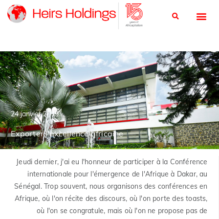
24 janvier 2019
Exporter l'excellence africaine
Jeudi dernier, j'ai eu l'honneur de participer à la Conférence
internationale pour l'émergence de l'Afrique à Dakar, au
Sénégal. Trop souvent, nous organisons des conférences en
Afrique, où l'on récite des discours, où l'on porte des toasts,
où l'on se congratule, mais où l'on ne propose pas de