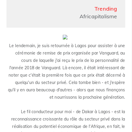
Trending
Africapitalisme
Le lendemain, je suis retournée à Lagos pour assister à une
cérémonie de remise de prix organisée par Vanguard, au
cours de laquelle j'ai reçu le prix de la personnalité de
l'année 2018 de Vanguard. Là encore, il était intéressant de
noter que c'était la première fois que ce prix était décerné à
quelqu'un du secteur privé. Cela tombe bien - et j'espère
qu'il y en aura beaucoup d'autres - alors que nous finançons
et nourrissons la prochaine génération.
Le fil conducteur pour moi - de Dakar à Lagos - est la
reconnaissance croissante du rôle du secteur privé dans la
réalisation du potentiel économique de l'Afrique, en fait, le