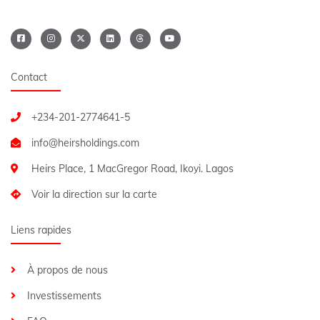
Contact
+234-201-2774641-5
Heirs Place, 1 MacGregor Road, Ikoyi. Lagos
Voir la direction sur la carte
Liens rapides
À propos de nous
Investissements