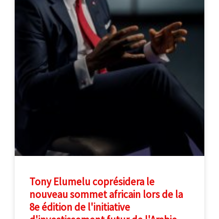
Tony Elumelu coprésidera le
nouveau sommet africain lors de la
8e édition de l'initiative