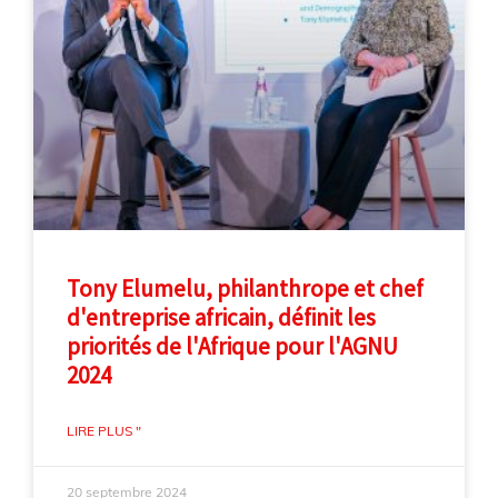
Tony Elumelu, philanthrope et chef
d'entreprise africain, définit les
priorités de l'Afrique pour l'AGNU
2024
LIRE PLUS "
20 septembre 2024