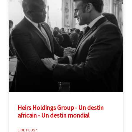
Heirs Holdings Group - Un destin
africain - Un destin mondial
LIRE PLUS "