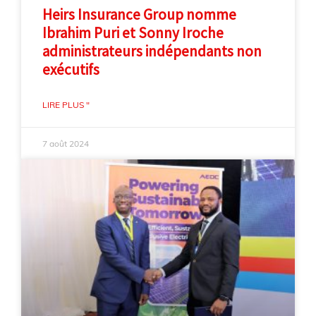
Heirs Insurance Group nomme
Ibrahim Puri et Sonny Iroche
administrateurs indépendants non
exécutifs
LIRE PLUS "
7 août 2024