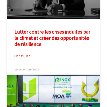
Lutter contre les crises induites par
le climat et créer des opportunités
de résilience
LIRE PLUS "
19 décembre 2024