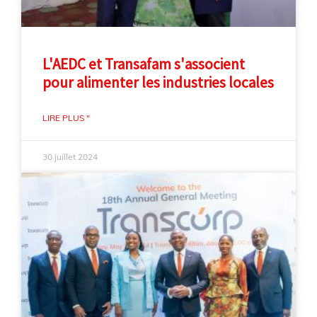
L'AEDC et Transafam s'associent
pour alimenter les industries locales
LIRE PLUS "
30 juillet 2024