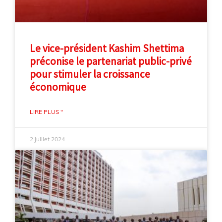
Le vice-président Kashim Shettima
préconise le partenariat public-privé
pour stimuler la croissance
économique
LIRE PLUS "
2 juillet 2024