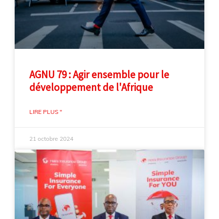
AGNU 79 : Agir ensemble pour le
développement de l'Afrique
LIRE PLUS "
21 octobre 2024