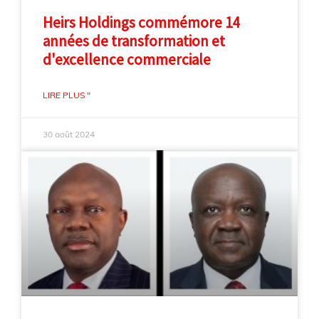
Heirs Holdings commémore 14
années de transformation et
d'excellence commerciale
LIRE PLUS "
30 août 2024