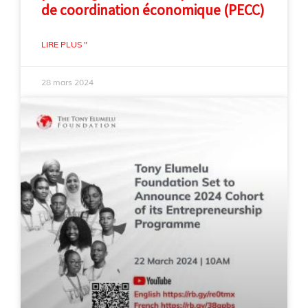
de coordination économique (PECC)
LIRE PLUS "
28 mars 2024