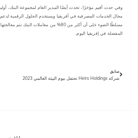
مجال الخدمات المصرفية في أفريقيا ويستخدم الحلول الرقمية لدعم 
مسلطًا الضوء على أن أكثر من 80% من معاملات
المفضلة في إفريقيا اليوم.
سابق
شركة Heirs Holdings تحتفل بيوم البيئة العالمي 2023