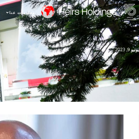
معلومات عنا
يونيو 9, 2023