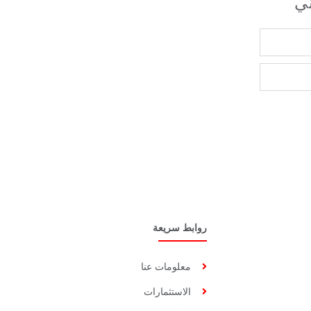
ني
روابط سريعة
معلومات عنا
الاستثمارات