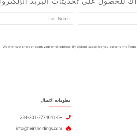
اك للحصول على تحديثات البريد الإلكترو
We will never share or spam your email address. By clicking 'subscribe' you agree to the Terms
معلومات الاتصال
+234-201-2774641-5