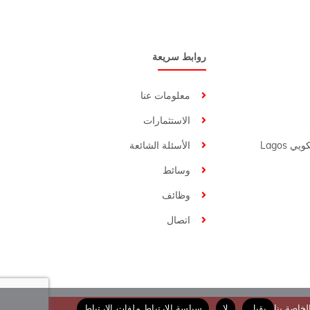
روابط سريعة
معلومات عنا
الاستثمارات
الأسئلة الشائعة
وسائط
وظائف
اتصال
خاصة بنا
يقبل
لا
سياسة الارتباط ملفات الارتباط