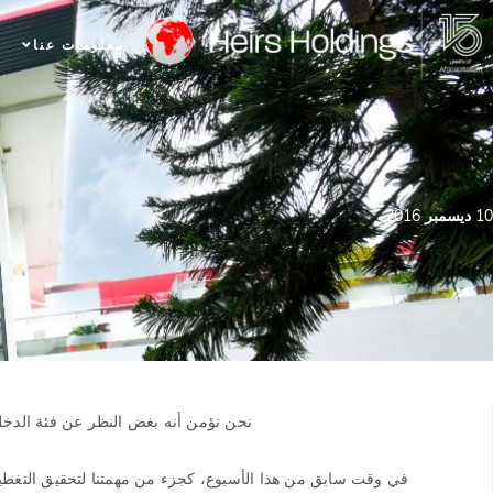
معلومات عنا
10 ديسمبر 2016
نحن نؤمن أنه بغض النظر عن فئة الدخل
في وقت سابق من هذا الأسبوع، كجزء من مهمتنا لتحقيق التغطية 