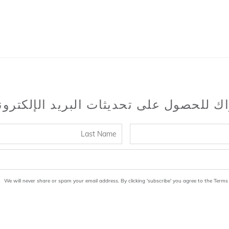
اك للحصول على تحديثات البريد الإلكترو
We will never share or spam your email address. By clicking 'subscribe' you agree to the Terms