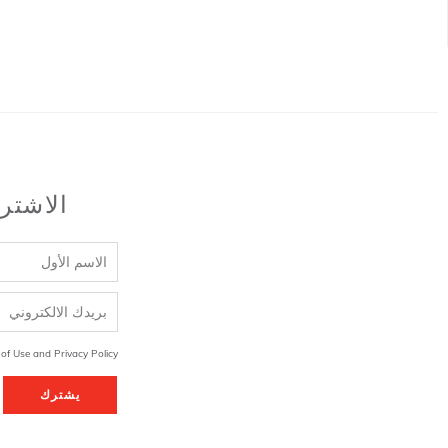
الاشتر
 of Use and Privacy Policy
يشترك