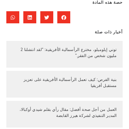
حصة هذه المادة
أخبار ذات صلة
توني إيلوميلو، مخترع الرأسمالية الأفريقية: “لقد انتشلنا 2
مليون شخص من الفقر.”
بنية الفرص: كيف تعمل الرأسمالية الأفريقية على تعزيز
مستقبل أفريقيا
العمل من أجل صحة أفضل: مقال رأي بقلم شيدي أوكبالا،
المدير التنفيذي لشركة هيرز القابضة