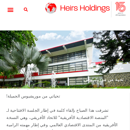
مارس 24, 2017
تحية من موريشيوس
تحياتي من موريشيوس الجميلة!
تشرفت هذا الصباح بإلقاء كلمة في إطار الجلسة الافتتاحية لـ
"المنصة الاقتصادية الأفريقية" للاتحاد الأفريقي، وهي النسخة
الأفريقية من المنتدى الاقتصادي العالمي. وفي إطار مهمته الرامية