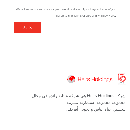
We will never share or spam your email address. By clicking 'subscribe' you
agree to the Terms of Use and Privacy Policy
يشترك
شركة Heirs Holdings هي شركة عائلية رائدة في مجال
مجموعة مجموعة استثمارية ملتزمة
لتحسين حياة الناس و تحويل أفريقيا.