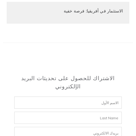
الاستثمار في أفريقيا: فرصة خفية
الاشتراك للحصول على تحديثات البريد
الإلكتروني