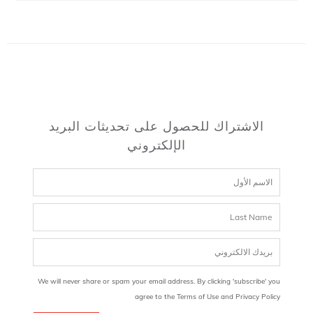
الاشتراك للحصول على تحديثات البريد
الإلكتروني
We will never share or spam your email address. By clicking 'subscribe' you
agree to the Terms of Use and Privacy Policy