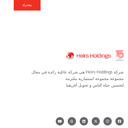
يشترك
شركة Heirs Holdings هي شركة عائلية رائدة في مجال
مجموعة مجموعة استثمارية ملتزمة
لتحسين حياة الناس و تحويل أفريقيا.