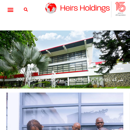
يونيو 6, 2023
شركة Heirs Holdings تحتفل بيوم البيئة العالمي 2023