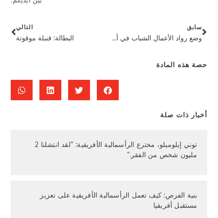
سابق
التالي
وضع رواد الأعمال الشباب في أفريقيا أولاً
البطالة: قنبلة موقوتة
حصة هذه المادة
أخبار ذات صلة
توني إيلوميلو، مخترع الرأسمالية الأفريقية: “لقد انتشلنا 2
مليون شخص من الفقر.”
بنية الفرص: كيف تعمل الرأسمالية الأفريقية على تعزيز
مستقبل أفريقيا