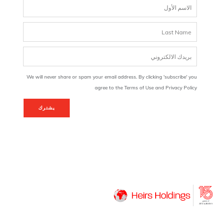
We will never share or spam your email address. By clicking 'subscribe' you
agree to the Terms of Use and Privacy Policy
يشترك