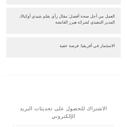
العمل من أجل صحة أفضل: مقال رأي بقلم شيدي أوكبالا،
المدير التنفيذي لشركة هيرز القابضة
الاستثمار في أفريقيا: فرصة خفية
الاشتراك للحصول على تحديثات البريد
الإلكتروني