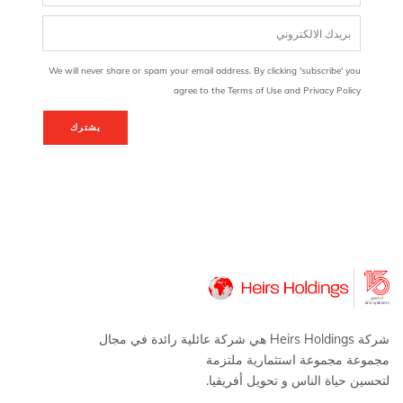
We will never share or spam your email address. By clicking 'subscribe' you
agree to the Terms of Use and Privacy Policy
يشترك
شركة Heirs Holdings هي شركة عائلية رائدة في مجال
مجموعة مجموعة استثمارية ملتزمة
لتحسين حياة الناس و تحويل أفريقيا.