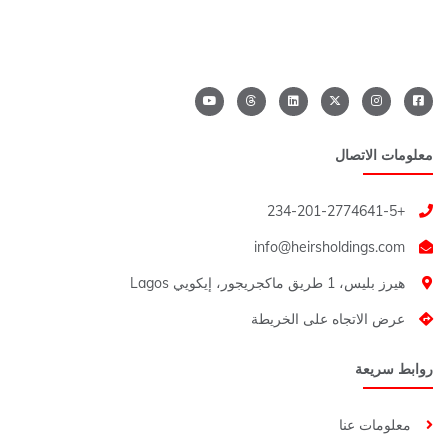
معلومات الاتصال
+234-201-2774641-5
هيرز بليس، 1 طريق ماكجريجور، إيكويي Lagos
عرض الاتجاه على الخريطة
روابط سريعة
معلومات عنا