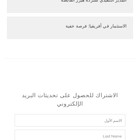
المدير التنفيذي لشركة هيرز القابضة
الاستثمار في أفريقيا: فرصة خفية
الاشتراك للحصول على تحديثات البريد
الإلكتروني