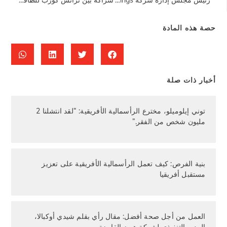
حصة هذه المادة
أخبار ذات صلة
توني إيلوميلو، مخترع الرأسمالية الأفريقية: “لقد انتشلنا 2
مليون شخص من الفقر.”
بنية الفرص: كيف تعمل الرأسمالية الأفريقية على تعزيز
مستقبل أفريقيا
العمل من أجل صحة أفضل: مقال رأي بقلم شيدي أوكبالا،