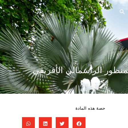
لمنظور الرأسمالي الأفريقي
حصة هذه المادة