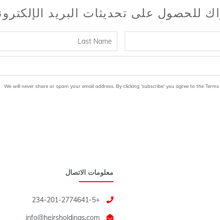
اك للحصول على تحديثات البريد الإلكترو
We will never share or spam your email address. By clicking 'subscribe' you agree to the Terms
معلومات الاتصال
+234-201-2774641-5