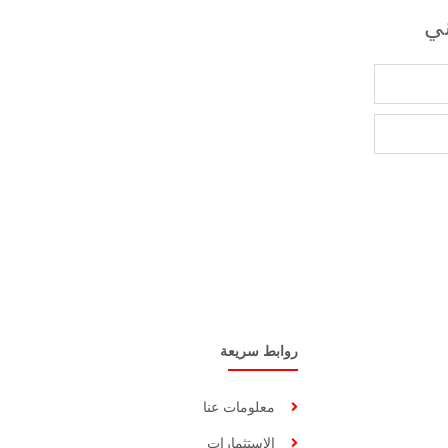
ني
روابط سريعة
معلومات عنا
الاستثمارات