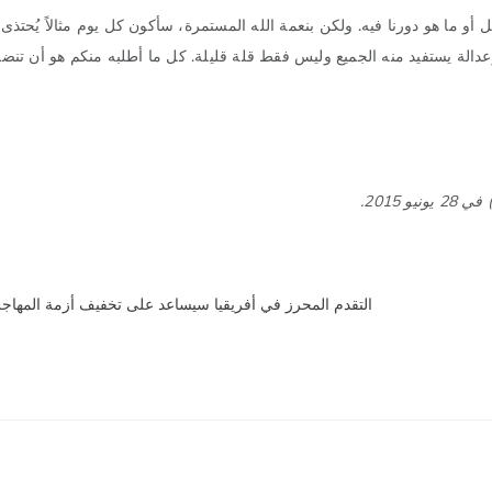
بل أو ما هو دورنا فيه. ولكن بنعمة الله المستمرة، سأكون كل يوم مثالاً يُحتذى 
عدالة يستفيد منه الجميع وليس فقط قلة قليلة. كل ما أطلبه منكم هو أن تنضمو
 2015.
التقدم المحرز في أفريقيا سيساعد على تخفيف أزمة المهاجري